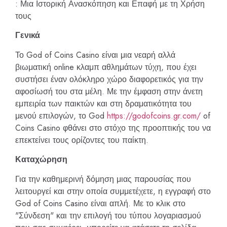
: Μια Ιστορική Ανασκόπηση και Επαφή με τη Χρήση
τους
Γενικά
Το God of Coins Casino είναι μια νεαρή αλλά
βιωματική online κλαμπ αθλημάτων τύχη, που έχει
συστήσει έναν ολόκληρο χώρο διαφορετικός για την
αφοσίωσή του στα μέλη. Με την έμφαση στην άνετη
εμπειρία των παικτών και στη δραματικότητα του
μενού επιλογών, το God
https://godofcoins.gr.com/
of
Coins Casino φθάνει στο στόχο της προοπτικής του να
επεκτείνει τους ορίζοντες του παίκτη.
Καταχώρηση
Για την καθημερινή δόμηση μιας παρουσίας που
λειτουργεί και στην οποία συμμετέχετε, η εγγραφή στο
God of Coins Casino είναι απλή. Με το κλικ στο
"Σύνδεση" και την επιλογή του τύπου λογαριασμού