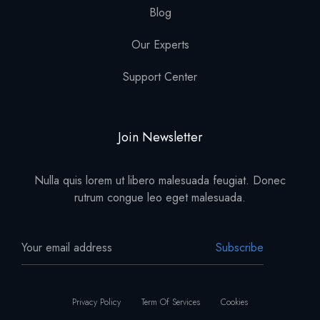
Blog
Our Experts
Support Center
Join Newsletter
Nulla quis lorem ut libero malesuada feugiat. Donec
rutrum congue leo eget malesuada.
Subscribe
Privacy Policy
Term Of Services
Cookies