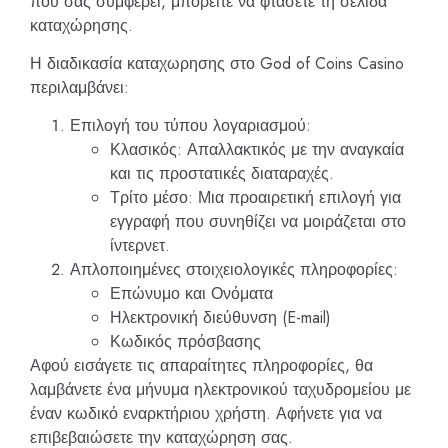
που σας συμφέρει, μπορείτε να φτάσετε τη σελίδα
καταχώρησης.
Η διαδικασία καταχωρησης στο God of Coins Casino
περιλαμβάνει:
Επιλογή του τύπου λογαριασμού:
Κλασικός: Απαλλακτικός με την αναγκαία
και τις προστατικές διαταραχές.
Τρίτο μέσο: Μια προαιρετική επιλογή για
εγγραφή που συνηθίζει να μοιράζεται στο
ίντερνετ.
Απλοποιημένες στοιχειολογικές πληροφορίες:
Επώνυμο και Ονόματα
Ηλεκτρονική διεύθυνση (E-mail)
Κωδικός πρόσβασης
Αφού εισάγετε τις απαραίτητες πληροφορίες, θα
λαμβάνετε ένα μήνυμα ηλεκτρονικού ταχυδρομείου με
έναν κωδικό εναρκτήριου χρήστη. Αφήνετε για να
επιβεβαιώσετε την καταχώρηση σας.