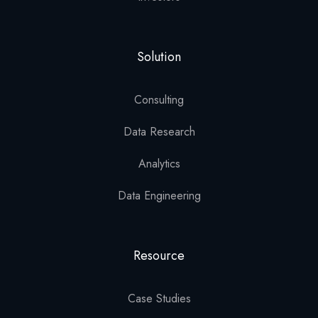
Solution
Consulting
Data Research
Analytics
Data Engineering
Resource
Case Studies