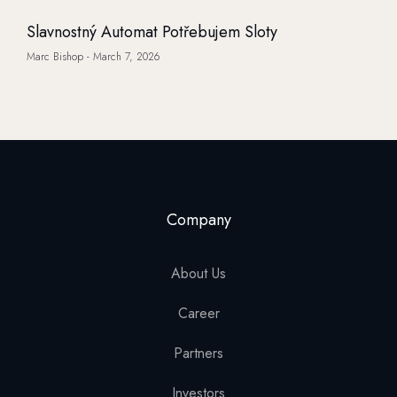
Slavnostný Automat Potřebujem Sloty
Marc Bishop
March 7, 2026
Company
About Us
Career
Partners
Investors