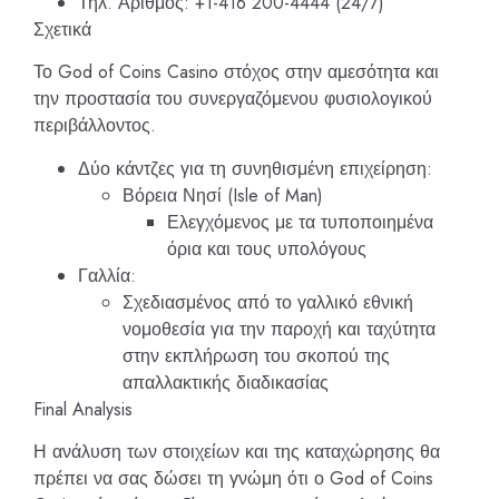
Τηλ. Αριθμός: +1-416 200-4444 (24/7)
Σχετικά
Το God of Coins Casino στόχος στην αμεσότητα και
την προστασία του συνεργαζόμενου φυσιολογικού
περιβάλλοντος.
Δύο κάντζες για τη συνηθισμένη επιχείρηση:
Βόρεια Νησί (Isle of Man)
Ελεγχόμενος με τα τυποποιημένα
όρια και τους υπολόγους
Γαλλία:
Σχεδιασμένος από το γαλλικό εθνική
νομοθεσία για την παροχή και ταχύτητα
στην εκπλήρωση του σκοπού της
απαλλακτικής διαδικασίας
Final Analysis
Η ανάλυση των στοιχείων και της καταχώρησης θα
πρέπει να σας δώσει τη γνώμη ότι ο God of Coins