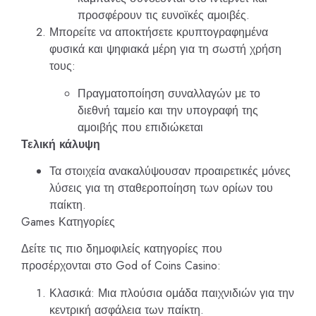
προσφέρουν τις ευνοϊκές αμοιβές.
Μπορείτε να αποκτήσετε κρυπτογραφημένα
φυσικά και ψηφιακά μέρη για τη σωστή χρήση
τους:
Πραγματοποίηση συναλλαγών με το
διεθνή ταμείο και την υπογραφή της
αμοιβής που επιδιώκεται
Τελική κάλυψη
Τα στοιχεία ανακαλύψουσαν προαιρετικές μόνες
λύσεις για τη σταθεροποίηση των ορίων του
παίκτη.
Games Κατηγορίες
Δείτε τις πιο δημοφιλείς κατηγορίες που
προσέρχονται στο God of Coins Casino:
Κλασικά: Μια πλούσια ομάδα παιχνιδιών για την
κεντρική ασφάλεια των παίκτη.