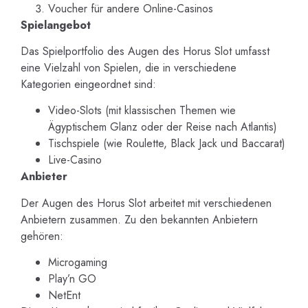
Voucher für andere Online-Casinos
Spielangebot
Das Spielportfolio des Augen des Horus Slot umfasst
eine Vielzahl von Spielen, die in verschiedene
Kategorien eingeordnet sind:
Video-Slots (mit klassischen Themen wie
Ägyptischem Glanz oder der Reise nach Atlantis)
Tischspiele (wie Roulette, Black Jack und Baccarat)
Live-Casino
Anbieter
Der Augen des Horus Slot arbeitet mit verschiedenen
Anbietern zusammen. Zu den bekannten Anbietern
gehören:
Microgaming
Play’n GO
NetEnt