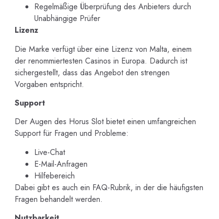
Regelmäßige Überprüfung des Anbieters durch
Unabhängige Prüfer
Lizenz
Die Marke verfügt über eine Lizenz von Malta, einem
der renommiertesten Casinos in Europa. Dadurch ist
sichergestellt, dass das Angebot den strengen
Vorgaben entspricht.
Support
Der Augen des Horus Slot bietet einen umfangreichen
Support für Fragen und Probleme:
Live-Chat
E-Mail-Anfragen
Hilfebereich
Dabei gibt es auch ein FAQ-Rubrik, in der die häufigsten
Fragen behandelt werden.
Nutzbarkeit