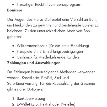
Freiwilliger Rücktritt vom Bonusprogramm
Bonüsse
Der Augen des Horus Slot bietet eine Vielzahl an Boni,
um Neukunden zu gewinnen und bestehende Spieler zu
belohnen. Zu den unterschiedlichen Arten von Boni
gehören:
Willkommensbonus (für die erste Einzahlung)
Freispiele ohne Einzahlungsbedingungen
Cashback für wiederkehrende Kunden
Zahlungen und Auszahlungen
Für Zahlungen können folgende Methoden verwendet
werden: Kreditkarte, PayPal, Skrill und
Sofortüberweisung. Für die Rückzahlung der Gewinne
gibt es drei Optionen:
Banküberweisung
E-Wallet (z.B. PayPal oder Neteller)