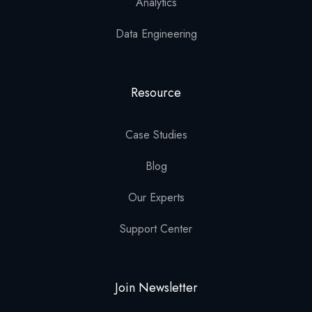
Analytics
Data Engineering
Resource
Case Studies
Blog
Our Experts
Support Center
Join Newsletter