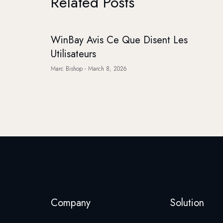
Related Posts
WinBay Avis Ce Que Disent Les
Utilisateurs
Marc Bishop
March 8, 2026
Company
Solution