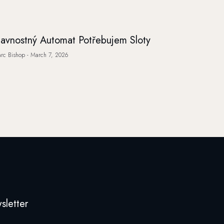
lavnostný Automat Potřebujem Sloty
rc Bishop
March 7, 2026
sletter