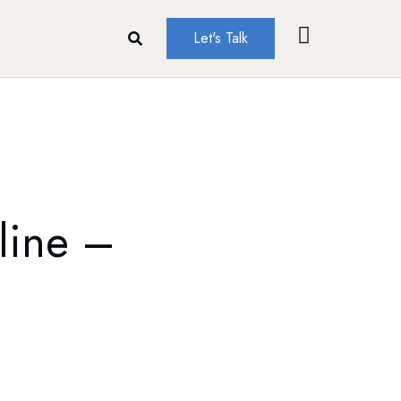
Let's Talk
line –