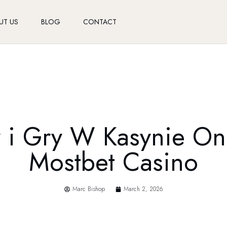
UT US
BLOG
CONTACT
y i Gry W Kasynie On
Mostbet Casino
Marc Bishop
March 2, 2026