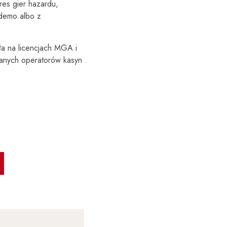
es gier hazardu,
 demo albo z
ła na licencjach MGA i
fanych operatorów kasyn