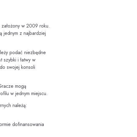
ł założony w 2009 roku.
ą jednym z najbardziej
ależy podać niezbędne
t szybki i łatwy w
do swojej konsoli
. Gracze mogą
ofilu w jednym miejscu.
rnych należą:
ormie dofinansowania