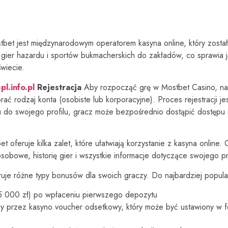
tbet jest międzynarodowym operatorem kasyna online, który zosta
 gier hazardu i sportów bukmacherskich do zakładów, co sprawia j
wiecie.
pl.info.pl
Rejestracja
Aby rozpocząć grę w Mostbet Casino, n
ać rodzaj konta (osobiste lub korporacyjne). Proces rejestracji jes
 do swojego profilu, gracz może bezpośrednio dostąpić dostępu 
t oferuje kilka zalet, które ułatwiają korzystanie z kasyna online
bowe, historię gier i wszystkie informacje dotyczące swojego pr
uje różne typy bonusów dla swoich graczy. Do najbardziej popula
5 000 zł) po wpłaceniu pierwszego depozytu
y przez kasyno voucher odsetkowy, który może być ustawiony w f