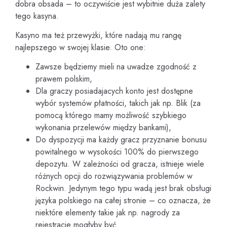
dobra obsada – to oczywiście jest wybitnie duża zalety
tego kasyna.
Kasyno ma też przewyżki, które nadają mu rangę
najlepszego w swojej klasie. Oto one:
Zawsze będziemy mieli na uwadze zgodność z
prawem polskim,
Dla graczy posiadajacych konto jest dostępne
wybór systemów płatności, takich jak np. Blik (za
pomocą którego mamy możliwość szybkiego
wykonania przelewów między bankami),
Do dyspozycji ma każdy gracz przyznanie bonusu
powitalnego w wysokości 100% do pierwszego
depozytu. W zależności od gracza, istnieje wiele
różnych opcji do rozwiązywania problemów w
Rockwin. Jedynym tego typu wadą jest brak obsługi
języka polskiego na całej stronie – co oznacza, że
niektóre elementy takie jak np. nagrody za
rejestracje mogłyby być