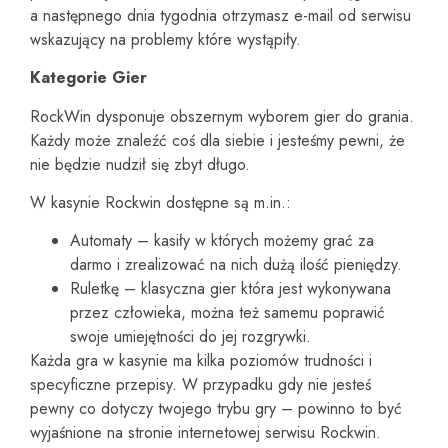
a następnego dnia tygodnia otrzymasz e-mail od serwisu
wskazujący na problemy które wystąpiły.
Kategorie Gier
RockWin dysponuje obszernym wyborem gier do grania.
Każdy może znaleźć coś dla siebie i jesteśmy pewni, że
nie będzie nudził się zbyt długo.
W kasynie Rockwin dostępne są m.in.:
Automaty – kasiły w których możemy grać za
darmo i zrealizować na nich dużą ilość pieniędzy.
Ruletkę – klasyczna gier która jest wykonywana
przez człowieka, można też samemu poprawić
swoje umiejętności do jej rozgrywki.
Każda gra w kasynie ma kilka poziomów trudności i
specyficzne przepisy. W przypadku gdy nie jesteś
pewny co dotyczy twojego trybu gry – powinno to być
wyjaśnione na stronie internetowej serwisu Rockwin.