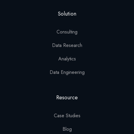
Solution
Consulting
Data Research
Analytics
Data Engineering
Resource
Case Studies
Blog