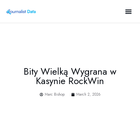
ABOUT US
Bity Wielką Wygrana w
Kasynie RockWin
Marc Bishop
March 2, 2026