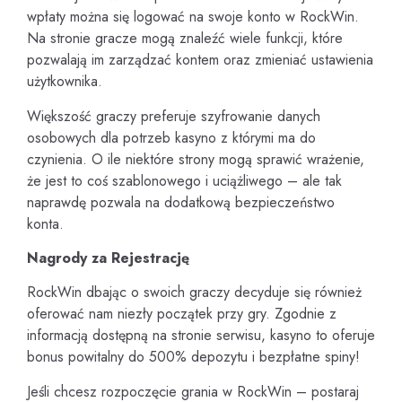
wpłaty można się logować na swoje konto w RockWin.
Na stronie gracze mogą znaleźć wiele funkcji, które
pozwalają im zarządzać kontem oraz zmieniać ustawienia
użytkownika.
Większość graczy preferuje szyfrowanie danych
osobowych dla potrzeb kasyno z którymi ma do
czynienia. O ile niektóre strony mogą sprawić wrażenie,
że jest to coś szablonowego i uciążliwego – ale tak
naprawdę pozwala na dodatkową bezpieczeństwo
konta.
Nagrody za Rejestrację
RockWin dbając o swoich graczy decyduje się również
oferować nam niezły początek przy gry. Zgodnie z
informacją dostępną na stronie serwisu, kasyno to oferuje
bonus powitalny do 500% depozytu i bezpłatne spiny!
Jeśli chcesz rozpoczęcie grania w RockWin – postaraj