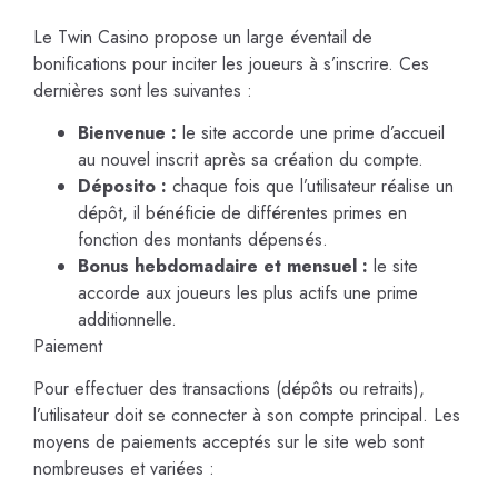
Le Twin Casino propose un large éventail de
bonifications pour inciter les joueurs à s’inscrire. Ces
dernières sont les suivantes :
Bienvenue :
le site accorde une prime d’accueil
au nouvel inscrit après sa création du compte.
Déposito :
chaque fois que l’utilisateur réalise un
dépôt, il bénéficie de différentes primes en
fonction des montants dépensés.
Bonus hebdomadaire et mensuel :
le site
accorde aux joueurs les plus actifs une prime
additionnelle.
Paiement
Pour effectuer des transactions (dépôts ou retraits),
l’utilisateur doit se connecter à son compte principal. Les
moyens de paiements acceptés sur le site web sont
nombreuses et variées :