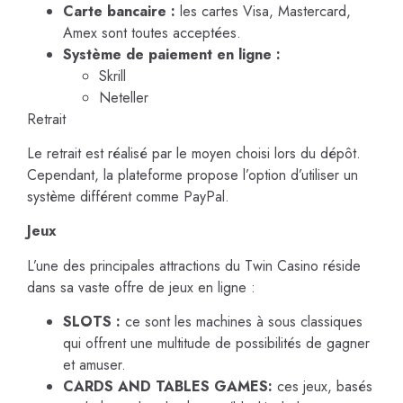
Carte bancaire :
les cartes Visa, Mastercard,
Amex sont toutes acceptées.
Système de paiement en ligne :
Skrill
Neteller
Retrait
Le retrait est réalisé par le moyen choisi lors du dépôt.
Cependant, la plateforme propose l’option d’utiliser un
système différent comme PayPal.
Jeux
L’une des principales attractions du Twin Casino réside
dans sa vaste offre de jeux en ligne :
SLOTS :
ce sont les machines à sous classiques
qui offrent une multitude de possibilités de gagner
et amuser.
CARDS AND TABLES GAMES:
ces jeux, basés