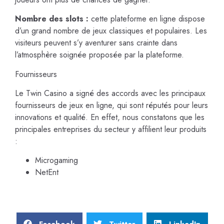
Nombre des slots :
cette plateforme en ligne dispose
d’un grand nombre de jeux classiques et populaires. Les
visiteurs peuvent s’y aventurer sans crainte dans
l’atmosphère soignée proposée par la plateforme.
Fournisseurs
Le Twin Casino a signé des accords avec les principaux
fournisseurs de jeux en ligne, qui sont réputés pour leurs
innovations et qualité. En effet, nous constatons que les
principales entreprises du secteur y affilient leur produits
:
Microgaming
NetEnt
Facebook
Twitter
LinkedIn