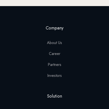
Company
About Us
Career
Partners
Investors
Solution