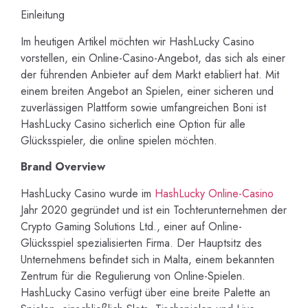
Einleitung
Im heutigen Artikel möchten wir HashLucky Casino
vorstellen, ein Online-Casino-Angebot, das sich als einer
der führenden Anbieter auf dem Markt etabliert hat. Mit
einem breiten Angebot an Spielen, einer sicheren und
zuverlässigen Plattform sowie umfangreichen Boni ist
HashLucky Casino sicherlich eine Option für alle
Glücksspieler, die online spielen möchten.
Brand Overview
HashLucky Casino wurde im
HashLucky Online-Casino
Jahr 2020 gegründet und ist ein Tochterunternehmen der
Crypto Gaming Solutions Ltd., einer auf Online-
Glücksspiel spezialisierten Firma. Der Hauptsitz des
Unternehmens befindet sich in Malta, einem bekannten
Zentrum für die Regulierung von Online-Spielen.
HashLucky Casino verfügt über eine breite Palette an