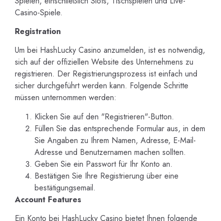
Spielen, einschließlich Slots, Tischspielen und Live-
Casino-Spiele.
Registration
Um bei HashLucky Casino anzumelden, ist es notwendig,
sich auf der offiziellen Website des Unternehmens zu
registrieren. Der Registrierungsprozess ist einfach und
sicher durchgeführt werden kann. Folgende Schritte
müssen unternommen werden:
Klicken Sie auf den "Registrieren"-Button.
Füllen Sie das entsprechende Formular aus, in dem
Sie Angaben zu Ihrem Namen, Adresse, E-Mail-
Adresse und Benutzernamen machen sollten.
Geben Sie ein Passwort für Ihr Konto an.
Bestätigen Sie Ihre Registrierung über eine
bestätigungsemail.
Account Features
Ein Konto bei HashLucky Casino bietet Ihnen folgende