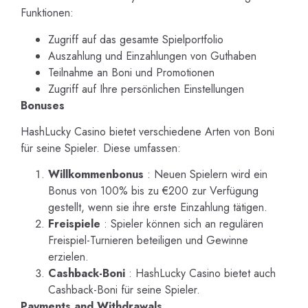
Funktionen:
Zugriff auf das gesamte Spielportfolio
Auszahlung und Einzahlungen von Guthaben
Teilnahme an Boni und Promotionen
Zugriff auf Ihre persönlichen Einstellungen
Bonuses
HashLucky Casino bietet verschiedene Arten von Boni
für seine Spieler. Diese umfassen:
Willkommenbonus
: Neuen Spielern wird ein
Bonus von 100% bis zu €200 zur Verfügung
gestellt, wenn sie ihre erste Einzahlung tätigen.
Freispiele
: Spieler können sich an regulären
Freispiel-Turnieren beteiligen und Gewinne
erzielen.
Cashback-Boni
: HashLucky Casino bietet auch
Cashback-Boni für seine Spieler.
Payments and Withdrawals