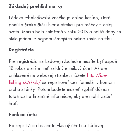
Základný prehľad marky
Ládova rybolaďovská značka je online kasíno, ktoré
ponúka široké škálu hier a atrakcií pre hráčov z celej
sveta. Marka bola založená v roku 2018 a od té doby sa
stala jednou z najpopulárnejších online kasín na trhu.
Registrácia
Pre registráciu na Ládovej ryboladke musíte byť aspoň
18 rokov starý a mať validný emailový účet. Ak ste
prihlasené na webovej stránke, môžete
http://ice-
fishing.sk/sk-sk/
sa registrovať cez formulár v hornom
pruhu stránky. Potom budete musieť vyplniť dôkazy
totožnosti a finančné informácie, aby ste mohli začať
hrať.
Funkcie účtu
Po registrácii dostanete vlastný účet na Ládovej