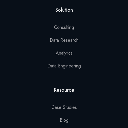
Solution
Consulting
Data Research
Analytics
Data Engineering
Resource
Case Studies
Blog