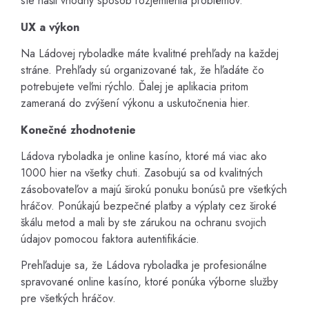
ste nášli vhodný spôsob rozjemienia problémov.
UX a výkon
Na Ládovej ryboladke máte kvalitné prehľady na každej
stráne. Prehľady sú organizované tak, že hľadáte čo
potrebujete veľmi rýchlo. Ďalej je aplikacia pritom
zameraná do zvýšení výkonu a uskutočnenia hier.
Konečné zhodnotenie
Ládova ryboladka je online kasíno, ktoré má viac ako
1000 hier na všetky chuti. Zasobujú sa od kvalitných
zásobovateľov a majú širokú ponuku bonúsů pre všetkých
hráčov. Ponúkajú bezpečné platby a výplaty cez široké
škálu metod a mali by ste zárukou na ochranu svojich
údajov pomocou faktora autentifikácie.
Prehľaduje sa, že Ládova ryboladka je profesionálne
spravované online kasíno, ktoré ponúka výborne služby
pre všetkých hráčov.