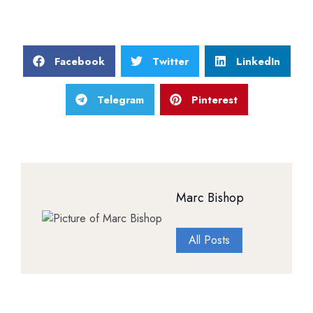
Facebook
Twitter
LinkedIn
Telegram
Pinterest
Marc Bishop
All Posts