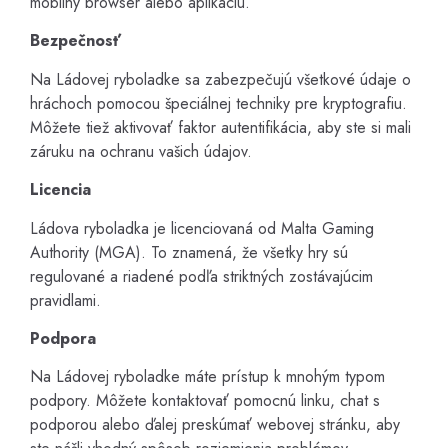
mobilný browser alebo aplikáciu.
Bezpečnosť
Na Ládovej ryboladke sa zabezpečujú všetkové údaje o
hráchoch pomocou špeciálnej techniky pre kryptografiu.
Môžete tiež aktivovať faktor autentifikácia, aby ste si mali
záruku na ochranu vašich údajov.
Licencia
Ládova ryboladka je licenciovaná od Malta Gaming
Authority (MGA). To znamená, že všetky hry sú
regulované a riadené podľa striktných zostávajúcim
pravidlami.
Podpora
Na Ládovej ryboladke máte prístup k mnohým typom
podpory. Môžete kontaktovať pomocnú linku, chat s
podporou alebo ďalej preskúmať webovej stránku, aby