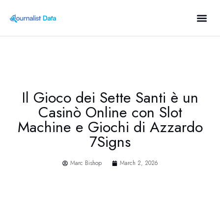
ABOUT US
Il Gioco dei Sette Santi è un
Casinò Online con Slot
Machine e Giochi di Azzardo
7Signs
Marc Bishop
March 2, 2026