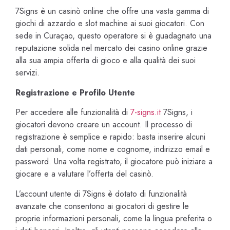
7Signs è un casinò online che offre una vasta gamma di
giochi di azzardo e slot machine ai suoi giocatori. Con
sede in Curaçao, questo operatore si è guadagnato una
reputazione solida nel mercato dei casino online grazie
alla sua ampia offerta di gioco e alla qualità dei suoi
servizi.
Registrazione e Profilo Utente
Per accedere alle funzionalità di
7-signs.it
7Signs, i
giocatori devono creare un account. Il processo di
registrazione è semplice e rapido: basta inserire alcuni
dati personali, come nome e cognome, indirizzo email e
password. Una volta registrato, il giocatore può iniziare a
giocare e a valutare l’offerta del casinò.
L’account utente di 7Signs è dotato di funzionalità
avanzate che consentono ai giocatori di gestire le
proprie informazioni personali, come la lingua preferita o