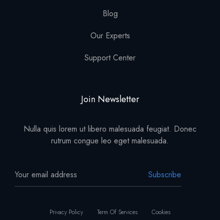
Blog
Our Experts
Support Center
Join Newsletter
Nulla quis lorem ut libero malesuada feugiat. Donec
rutrum congue leo eget malesuada.
Subscribe
Privacy Policy
Term Of Services
Cookies