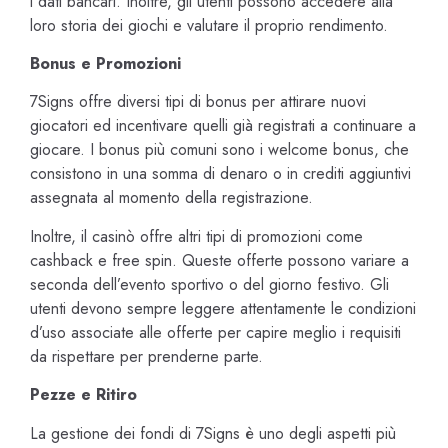
i dati bancari. Inoltre, gli utenti possono accedere alla
loro storia dei giochi e valutare il proprio rendimento.
Bonus e Promozioni
7Signs offre diversi tipi di bonus per attirare nuovi
giocatori ed incentivare quelli già registrati a continuare a
giocare. I bonus più comuni sono i welcome bonus, che
consistono in una somma di denaro o in crediti aggiuntivi
assegnata al momento della registrazione.
Inoltre, il casinò offre altri tipi di promozioni come
cashback e free spin. Queste offerte possono variare a
seconda dell’evento sportivo o del giorno festivo. Gli
utenti devono sempre leggere attentamente le condizioni
d’uso associate alle offerte per capire meglio i requisiti
da rispettare per prenderne parte.
Pezze e Ritiro
La gestione dei fondi di 7Signs è uno degli aspetti più