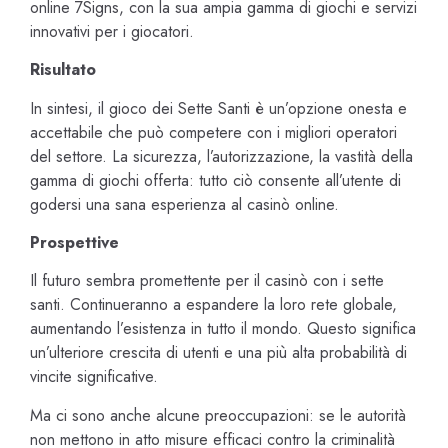
online 7Signs, con la sua ampia gamma di giochi e servizi
innovativi per i giocatori.
Risultato
In sintesi, il gioco dei Sette Santi è un’opzione onesta e
accettabile che può competere con i migliori operatori
del settore. La sicurezza, l’autorizzazione, la vastità della
gamma di giochi offerta: tutto ciò consente all’utente di
godersi una sana esperienza al casinò online.
Prospettive
Il futuro sembra promettente per il casinò con i sette
santi. Continueranno a espandere la loro rete globale,
aumentando l’esistenza in tutto il mondo. Questo significa
un’ulteriore crescita di utenti e una più alta probabilità di
vincite significative.
Ma ci sono anche alcune preoccupazioni: se le autorità
non mettono in atto misure efficaci contro la criminalità