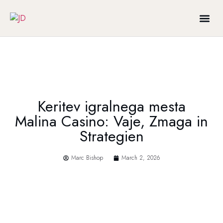
ABOUT US
Keritev igralnega mesta
Malina Casino: Vaje, Zmaga in
Strategien
Marc Bishop
March 2, 2026