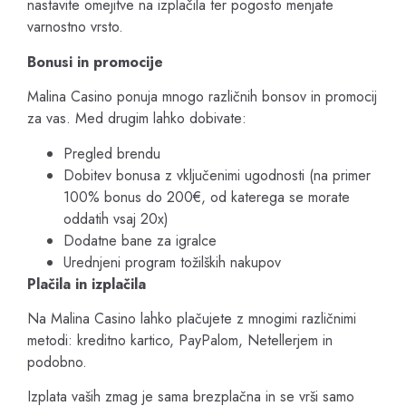
nastavite omejitve na izplačila ter pogosto menjate
varnostno vrsto.
Bonusi in promocije
Malina Casino ponuja mnogo različnih bonsov in promocij
za vas. Med drugim lahko dobivate:
Pregled brendu
Dobitev bonusa z vključenimi ugodnosti (na primer
100% bonus do 200€, od katerega se morate
oddatih vsaj 20x)
Dodatne bane za igralce
Urednjeni program tožilških nakupov
Plačila in izplačila
Na Malina Casino lahko plačujete z mnogimi različnimi
metodi: kreditno kartico, PayPalom, Netellerjem in
podobno.
Izplata vaših zmag je sama brezplačna in se vrši samo