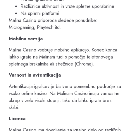
Različnice aktivnosti in vrste spletne uporabnine
Na spletni platformi
Malina Casino priporoča sledeče ponudnike:
Microgaming, Playtech itd.
Mobilna verzija
Malina Casino vsebuje mobilno aplikacijo. Konec konca
lahko igrate na Malinam tudi s pomočjo telefonovega
spletnega brskalnika ali strežnice (Chrome).
Varnost in avtentikacija
Avtentikacija igralcev je bistveno pomembno področje za
vsako online kasino. Na Malinam Casino imajo varnostne
ukrep v zelo visoki stopnji, tako da lahko igrate brez
skrbi.
Licenca
Malina Casino ima dovoljenje za igralno delo od različnih