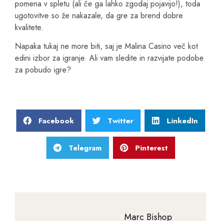
pomena v spletu (ali če ga lahko zgodaj pojavijo!), toda
ugotovitve so že nakazale, da gre za brend dobre
kvalitete.
Napaka tukaj ne more biti, saj je Malina Casino več kot
edini izbor za igranje. Ali vam sledite in razvijate podobe
za pobudo igre?
Facebook
Twitter
LinkedIn
Telegram
Pinterest
Marc Bishop