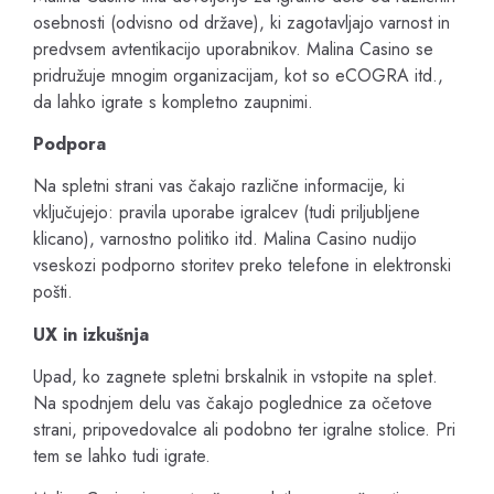
osebnosti (odvisno od države), ki zagotavljajo varnost in
predvsem avtentikacijo uporabnikov. Malina Casino se
pridružuje mnogim organizacijam, kot so eCOGRA itd.,
da lahko igrate s kompletno zaupnimi.
Podpora
Na spletni strani vas čakajo različne informacije, ki
vključujejo: pravila uporabe igralcev (tudi priljubljene
klicano), varnostno politiko itd. Malina Casino nudijo
vseskozi podporno storitev preko telefone in elektronski
pošti.
UX in izkušnja
Upad, ko zagnete spletni brskalnik in vstopite na splet.
Na spodnjem delu vas čakajo poglednice za očetove
strani, pripovedovalce ali podobno ter igralne stolice. Pri
tem se lahko tudi igrate.