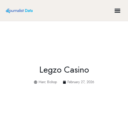
Legzo Casino
Marc Bishop
February 27, 2026