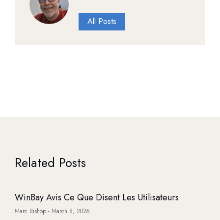
All Posts
Related Posts
WinBay Avis Ce Que Disent Les Utilisateurs
Marc Bishop
March 8, 2026