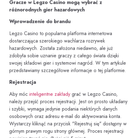
Gracze w Legzo Casino mogą wybrać z
różnorodnych gier hazardowych
Wprowadzenie do brandu
Legzo Casino to popularna platforma internetowa
dostarczająca szerokiego wachlarza rozrywek
hazardowych. Została założona niedawno, ale już
zdobyła sobie uznanie graczy z całego świata dzięki
swojej składowi gier i systemowi nagród. W tym artykule
przedstawiamy szczegółowe informacje o tej platformie.
Rejestracja
Aby móc
inteligentne zakłady
grać w Legzo Casino,
należy przejść proces rejestracji. Jest on prosto układany
i szybki, wymaga jedynie podania niektórych danych
osobowych oraz adresu e-mail do aktywowania konta.
Wystarczy kliknąć na przycisk "Rejestruj się" dostępny w
górnym prawym rogu strony głównej. Proces rejestracji