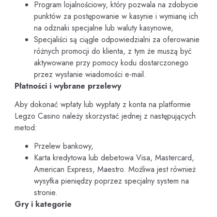
Program lojalnościowy, który pozwala na zdobycie
punktów za postępowanie w kasynie i wymianę ich
na odznaki specjalne lub waluty kasynowe,
Specjaliści są ciągle odpowiedzialni za oferowanie
różnych promocji do klienta, z tym że muszą być
aktywowane przy pomocy kodu dostarczonego
przez wysłanie wiadomości e-mail.
Płatności i wybrane przelewy
Aby dokonać wpłaty lub wypłaty z konta na platformie
Legzo Casino należy skorzystać jednej z następujących
metod:
Przelew bankowy,
Karta kredytowa lub debetowa Visa, Mastercard,
American Express, Maestro. Możliwa jest również
wysyłka pieniędzy poprzez specjalny system na
stronie.
Gry i kategorie