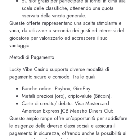
50 slot gratis per partecipare ai tornei in cima alla
scala delle classifiche, ottenendo una quota
riservata della vincita generale.
Queste offerte rappresentano una scelta stimolante e
varia, da utilizzare a seconda dei gusti ed interessi del
giocatore per valorizzarlo ed accrescere il suo
vantaggio.
Metodi di Pagamento
Lucky Vibe Casino supporta diverse modalità di
pagamento sicure e comode. Tra le quali:
Banche online: Paybox, GiroPay.
Metalli preziosi (oro), criptovalute (Bitcoin).
Carte di credito/ debito: Visa Mastercard
American Express JCB Maestro Diners Club.
Questo ampio range offre un’opportunità per soddisfare
le esigenze delle diverse classi sociali e assicura il
pagamento in sicurezza, offrendo anche la possibilità ai