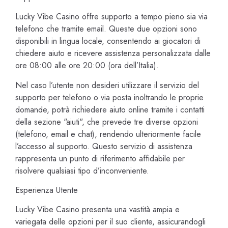
Lucky Vibe Casino offre supporto a tempo pieno sia via
telefono che tramite email. Queste due opzioni sono
disponibili in lingua locale, consentendo ai giocatori di
chiedere aiuto e ricevere assistenza personalizzata dalle
ore 08:00 alle ore 20:00 (ora dell’Italia).
Nel caso l’utente non desideri utilizzare il servizio del
supporto per telefono o via posta inoltrando le proprie
domande, potrà richiedere aiuto online tramite i contatti
della sezione "aiuti", che prevede tre diverse opzioni
(telefono, email e chat), rendendo ulteriormente facile
l’accesso al supporto. Questo servizio di assistenza
rappresenta un punto di riferimento affidabile per
risolvere qualsiasi tipo d’inconveniente.
Esperienza Utente
Lucky Vibe Casino presenta una vastità ampia e
variegata delle opzioni per il suo cliente, assicurandogli