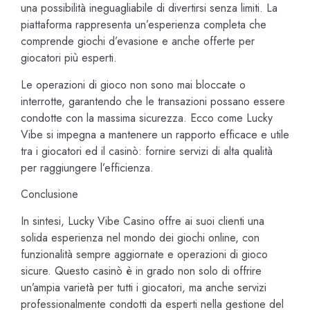
una possibilità ineguagliabile di divertirsi senza limiti. La
piattaforma rappresenta un’esperienza completa che
comprende giochi d’evasione e anche offerte per
giocatori più esperti.
Le operazioni di gioco non sono mai bloccate o
interrotte, garantendo che le transazioni possano essere
condotte con la massima sicurezza. Ecco come Lucky
Vibe si impegna a mantenere un rapporto efficace e utile
tra i giocatori ed il casinò: fornire servizi di alta qualità
per raggiungere l’efficienza.
Conclusione
In sintesi, Lucky Vibe Casino offre ai suoi clienti una
solida esperienza nel mondo dei giochi online, con
funzionalità sempre aggiornate e operazioni di gioco
sicure. Questo casinò è in grado non solo di offrire
un’ampia varietà per tutti i giocatori, ma anche servizi
professionalmente condotti da esperti nella gestione del