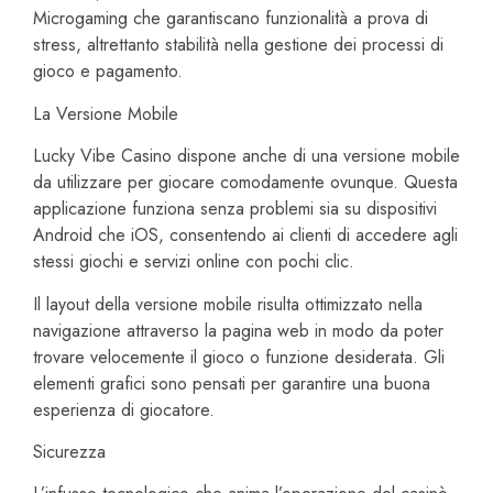
Microgaming che garantiscano funzionalità a prova di
stress, altrettanto stabilità nella gestione dei processi di
gioco e pagamento.
La Versione Mobile
Lucky Vibe Casino dispone anche di una versione mobile
da utilizzare per giocare comodamente ovunque. Questa
applicazione funziona senza problemi sia su dispositivi
Android che iOS, consentendo ai clienti di accedere agli
stessi giochi e servizi online con pochi clic.
Il layout della versione mobile risulta ottimizzato nella
navigazione attraverso la pagina web in modo da poter
trovare velocemente il gioco o funzione desiderata. Gli
elementi grafici sono pensati per garantire una buona
esperienza di giocatore.
Sicurezza