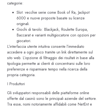
categorie:
Slot: vecchie serie come Book of Ra, Jackpot
6000 e nuove proposte basate su licenze
originali.
Giochi di tavolo: Blackjack, Roulette Europa,
Baccarat e varianti multigiocatore con opzioni per
giocatori.
L’interfaccia utente intuitiva consente l’immediato
accedere a ogni gioco tramite un link direttamente sul
sito web. L’opzione di filtraggio dei risultati in base alla
tipologia permette ai clienti di concentrarsi sulle loro
preferenze e risparmiare tempo nella ricerca della
propria categoria.
I Produttori
Gli sviluppatori responsabili delle piattaforme online
offerte dal casinò sono le principali aziende del settore.
Tra esse, nomi notoriamente affidabili come NetEnt e