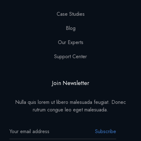
Case Studies
Blog
Our Experts
Support Center
Join Newsletter
Nulla quis lorem ut libero malesuada feugiat. Donec
rutrum congue leo eget malesuada.
Subscribe