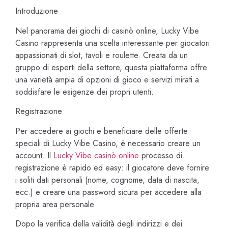
Introduzione
Nel panorama dei giochi di casinò online, Lucky Vibe
Casino rappresenta una scelta interessante per giocatori
appassionati di slot, tavoli e roulette. Creata da un
gruppo di esperti della settore, questa piattaforma offre
una varietà ampia di opzioni di gioco e servizi mirati a
soddisfare le esigenze dei propri utenti.
Registrazione
Per accedere ai giochi e beneficiare delle offerte
speciali di Lucky Vibe Casino, è necessario creare un
account. Il
Lucky Vibe casinò online
processo di
registrazione è rapido ed easy: il giocatore deve fornire
i soliti dati personali (nome, cognome, data di nascita,
ecc.) e creare una password sicura per accedere alla
propria area personale.
Dopo la verifica della validità degli indirizzi e dei