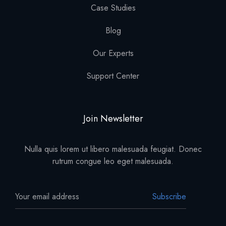
Case Studies
Blog
Our Experts
Support Center
Join Newsletter
Nulla quis lorem ut libero malesuada feugiat. Donec
rutrum congue leo eget malesuada.
Subscribe