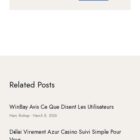
Related Posts
WinBay Avis Ce Que Disent Les Utilisateurs
Marc Bishop
March 8, 2026
Délai Virement Azur Casino Suivi Simple Pour
Vous