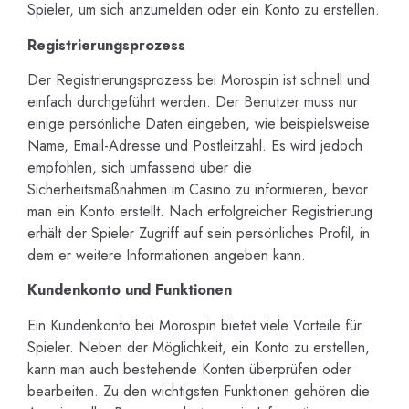
Spieler, um sich anzumelden oder ein Konto zu erstellen.
Registrierungsprozess
Der Registrierungsprozess bei Morospin ist schnell und
einfach durchgeführt werden. Der Benutzer muss nur
einige persönliche Daten eingeben, wie beispielsweise
Name, Email-Adresse und Postleitzahl. Es wird jedoch
empfohlen, sich umfassend über die
Sicherheitsmaßnahmen im Casino zu informieren, bevor
man ein Konto erstellt. Nach erfolgreicher Registrierung
erhält der Spieler Zugriff auf sein persönliches Profil, in
dem er weitere Informationen angeben kann.
Kundenkonto und Funktionen
Ein Kundenkonto bei Morospin bietet viele Vorteile für
Spieler. Neben der Möglichkeit, ein Konto zu erstellen,
kann man auch bestehende Konten überprüfen oder
bearbeiten. Zu den wichtigsten Funktionen gehören die