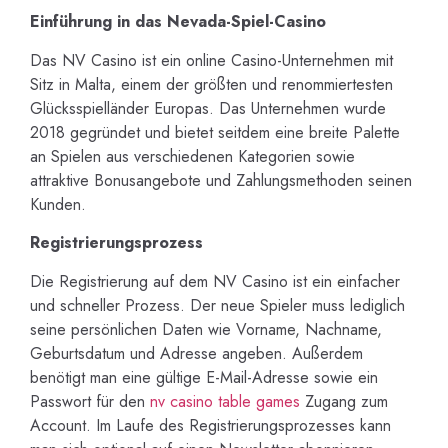
Einführung in das Nevada-Spiel-Casino
Das NV Casino ist ein online Casino-Unternehmen mit
Sitz in Malta, einem der größten und renommiertesten
Glücksspielländer Europas. Das Unternehmen wurde
2018 gegründet und bietet seitdem eine breite Palette
an Spielen aus verschiedenen Kategorien sowie
attraktive Bonusangebote und Zahlungsmethoden seinen
Kunden.
Registrierungsprozess
Die Registrierung auf dem NV Casino ist ein einfacher
und schneller Prozess. Der neue Spieler muss lediglich
seine persönlichen Daten wie Vorname, Nachname,
Geburtsdatum und Adresse angeben. Außerdem
benötigt man eine gültige E-Mail-Adresse sowie ein
Passwort für den
nv casino table games
Zugang zum
Account. Im Laufe des Registrierungsprozesses kann