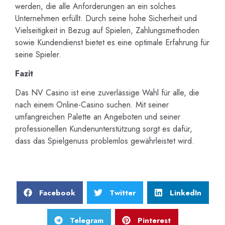
werden, die alle Anforderungen an ein solches
Unternehmen erfüllt. Durch seine hohe Sicherheit und
Vielseitigkeit in Bezug auf Spielen, Zahlungsmethoden
sowie Kundendienst bietet es eine optimale Erfahrung für
seine Spieler.
Fazit
Das NV Casino ist eine zuverlässige Wahl für alle, die
nach einem Online-Casino suchen. Mit seiner
umfangreichen Palette an Angeboten und seiner
professionellen Kundenunterstützung sorgt es dafür,
dass das Spielgenuss problemlos gewährleistet wird.
Facebook
Twitter
LinkedIn
Telegram
Pinterest