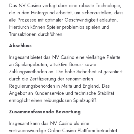
Das NV Casino verfügt über eine robuste Technologie,
die in den Hintergrund arbeitet, um sicherzustellen, dass
alle Prozesse mit optimaler Geschwindigkeit ablaufen.
Hierdurch können Spieler problemlos spielen und
Transaktionen durchführen.
Abschluss
Insgesamt bietet das NV Casino eine vielfältige Palette
an Spielangeboten, attraktive Bonus- sowie
Zahlungsmethoden an. Die hohe Sicherheit ist garantiert
durch die Zertifizierung der renommierten
Regulierungsbehörden in Malta und England. Das
Angebot an Kundenservice und technische Stabilität
ermöglicht einen reibungslosen Spielzugriff.
Zusammenfassende Bewertung
Insgesamt kann das NV Casino als eine
vertrauenswürdige Online-Casino-Plattform betrachtet