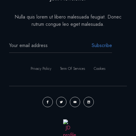
Nulla quis lorem ut libero malesuada feugiat. Donec
rutrum congue leo eget malesuada.
Subscribe
Privacy Policy
Term Of Services
Cookies