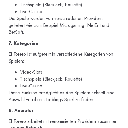
Tischspiele (Blackjack, Roulette)
Live-Casino
Die Spiele wurden von verschiedenen Providern
geliefert wie zum Beispiel Microgaming, NetEnt und
BetSoft.
7. Kategorien
El Torero ist aufgeteilt in verschiedene Kategorien von
Spielen:
Video-Slots
Tischspiele (Blackjack, Roulette)
Live-Casino
Diese Funktion ermöglicht es den Spielern schnell eine
Auswahl von ihrem Lieblings-Spiel zu finden.
8. Anbieter
El Torero arbeitet mit renommierten Providern zusammen