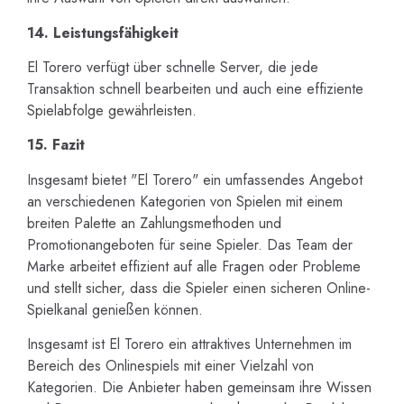
14. Leistungsfähigkeit
El Torero verfügt über schnelle Server, die jede
Transaktion schnell bearbeiten und auch eine effiziente
Spielabfolge gewährleisten.
15. Fazit
Insgesamt bietet "El Torero" ein umfassendes Angebot
an verschiedenen Kategorien von Spielen mit einem
breiten Palette an Zahlungsmethoden und
Promotionangeboten für seine Spieler. Das Team der
Marke arbeitet effizient auf alle Fragen oder Probleme
und stellt sicher, dass die Spieler einen sicheren Online-
Spielkanal genießen können.
Insgesamt ist El Torero ein attraktives Unternehmen im
Bereich des Onlinespiels mit einer Vielzahl von
Kategorien. Die Anbieter haben gemeinsam ihre Wissen