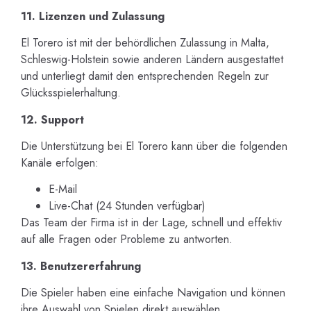
11. Lizenzen und Zulassung
El Torero ist mit der behördlichen Zulassung in Malta,
Schleswig-Holstein sowie anderen Ländern ausgestattet
und unterliegt damit den entsprechenden Regeln zur
Glücksspielerhaltung.
12. Support
Die Unterstützung bei El Torero kann über die folgenden
Kanäle erfolgen:
E-Mail
Live-Chat (24 Stunden verfügbar)
Das Team der Firma ist in der Lage, schnell und effektiv
auf alle Fragen oder Probleme zu antworten.
13. Benutzererfahrung
Die Spieler haben eine einfache Navigation und können
ihre Auswahl von Spielen direkt auswählen.