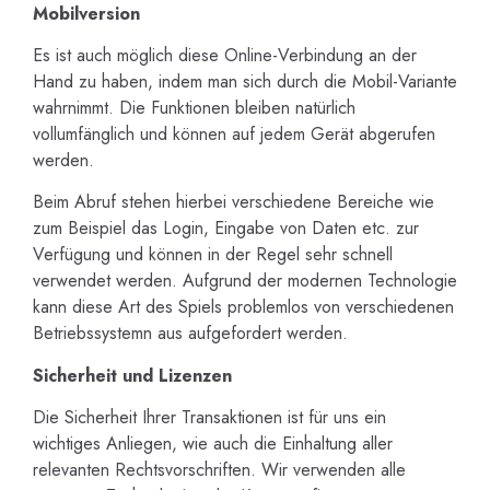
Mobilversion
Es ist auch möglich diese Online-Verbindung an der
Hand zu haben, indem man sich durch die Mobil-Variante
wahrnimmt. Die Funktionen bleiben natürlich
vollumfänglich und können auf jedem Gerät abgerufen
werden.
Beim Abruf stehen hierbei verschiedene Bereiche wie
zum Beispiel das Login, Eingabe von Daten etc. zur
Verfügung und können in der Regel sehr schnell
verwendet werden. Aufgrund der modernen Technologie
kann diese Art des Spiels problemlos von verschiedenen
Betriebssystemn aus aufgefordert werden.
Sicherheit und Lizenzen
Die Sicherheit Ihrer Transaktionen ist für uns ein
wichtiges Anliegen, wie auch die Einhaltung aller
relevanten Rechtsvorschriften. Wir verwenden alle