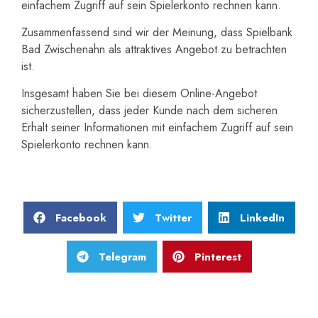
einfachem Zugriff auf sein Spielerkonto rechnen kann.
Zusammenfassend sind wir der Meinung, dass Spielbank
Bad Zwischenahn als attraktives Angebot zu betrachten
ist.
Insgesamt haben Sie bei diesem Online-Angebot
sicherzustellen, dass jeder Kunde nach dem sicheren
Erhalt seiner Informationen mit einfachem Zugriff auf sein
Spielerkonto rechnen kann.
Facebook
Twitter
LinkedIn
Telegram
Pinterest