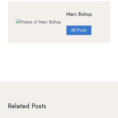
Marc Bishop
All Posts
Related Posts