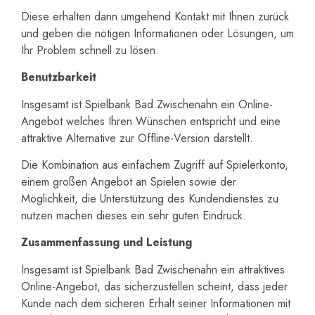
Diese erhalten dann umgehend Kontakt mit Ihnen zurück
und geben die nötigen Informationen oder Lösungen, um
Ihr Problem schnell zu lösen.
Benutzbarkeit
Insgesamt ist Spielbank Bad Zwischenahn ein Online-
Angebot welches Ihren Wünschen entspricht und eine
attraktive Alternative zur Offline-Version darstellt.
Die Kombination aus einfachem Zugriff auf Spielerkonto,
einem großen Angebot an Spielen sowie der
Möglichkeit, die Unterstützung des Kundendienstes zu
nutzen machen dieses ein sehr guten Eindruck.
Zusammenfassung und Leistung
Insgesamt ist Spielbank Bad Zwischenahn ein attraktives
Online-Angebot, das sicherzustellen scheint, dass jeder
Kunde nach dem sicheren Erhalt seiner Informationen mit