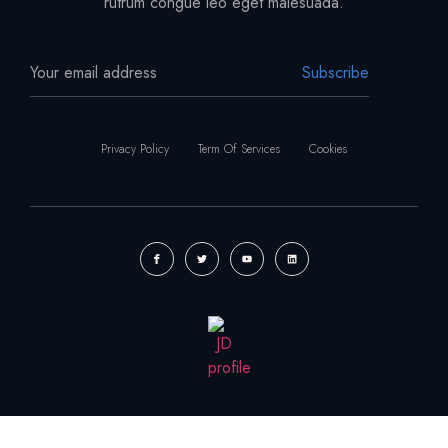
rutrum congue leo eget malesuada.
Subscribe
Privacy Policy
Term Of Services
Cookies
Copyright © 2024. All Rights Reserved.