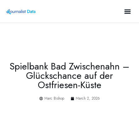
ABOUT US
Spielbank Bad Zwischenahn –
Glückschance auf der
Ostfriesen-Küste
Marc Bishop
March 2, 2026