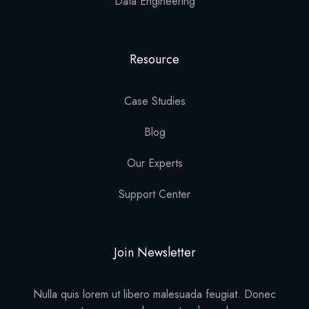
Data Engineering
Resource
Case Studies
Blog
Our Experts
Support Center
Join Newsletter
Nulla quis lorem ut libero malesuada feugiat. Donec