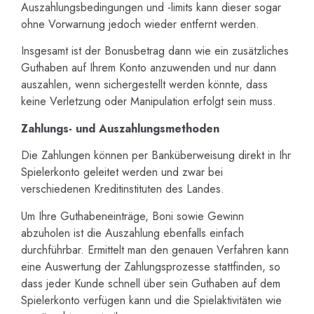
Auszahlungsbedingungen und -limits kann dieser sogar
ohne Vorwarnung jedoch wieder entfernt werden.
Insgesamt ist der Bonusbetrag dann wie ein zusätzliches
Guthaben auf Ihrem Konto anzuwenden und nur dann
auszahlen, wenn sichergestellt werden könnte, dass
keine Verletzung oder Manipulation erfolgt sein muss.
Zahlungs- und Auszahlungsmethoden
Die Zahlungen können per Banküberweisung direkt in Ihr
Spielerkonto geleitet werden und zwar bei
verschiedenen Kreditinstituten des Landes.
Um Ihre Guthabeneinträge, Boni sowie Gewinn
abzuholen ist die Auszahlung ebenfalls einfach
durchführbar. Ermittelt man den genauen Verfahren kann
eine Auswertung der Zahlungsprozesse stattfinden, so
dass jeder Kunde schnell über sein Guthaben auf dem
Spielerkonto verfügen kann und die Spielaktivitäten wie