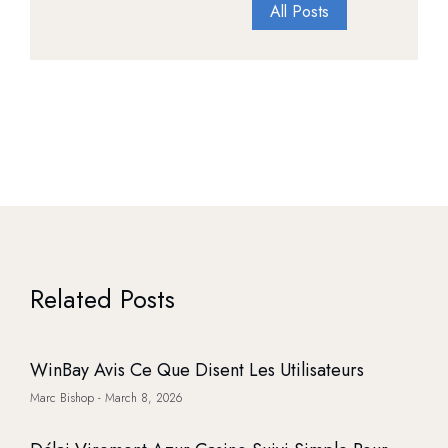
All Posts
Related Posts
WinBay Avis Ce Que Disent Les Utilisateurs
Marc Bishop
March 8, 2026