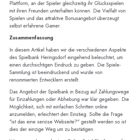
Plattform, an der Spieler gleichzeitig ihr Glücksspielen
mit ihren Freunden unterhalten können. Die Vielfalt von
Spielen und das attraktive Bonusangebot überzeugt
selbst erfahrene Gamer.
Zusammenfassung
In diesem Artikel haben wir die verschiedenen Aspekte
des Spielbank Heringsdorf eingehend beleuchtet, um
einen durchsichtigen Eindruck zu geben. Die Spiele-
Sammlung ist beeindruckend und wurde von
renommierten Entwicklern erstellt.
Das Angebot der Spielbank in Bezug auf Zahlungswege
für Einzahlungen oder Abhebung war klar gegeben. Die
Möglichkeit, sich mit einfachen Schritten online
anzumelden, erleichtert den Einstieg. Sollte die Frage
"ist das eine seriöse Webseite?" gestellt werden so ist
dies der einzige Weg um zu bestätigen.