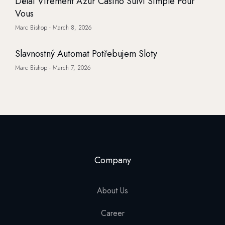
Délai Virement Azur Casino Suivi Simple Pour
Vous
Marc Bishop
March 8, 2026
Slavnostný Automat Potřebujem Sloty
Marc Bishop
March 7, 2026
Company
About Us
Career