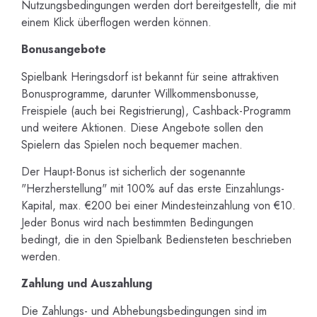
Nutzungsbedingungen werden dort bereitgestellt, die mit
einem Klick überflogen werden können.
Bonusangebote
Spielbank Heringsdorf ist bekannt für seine attraktiven
Bonusprogramme, darunter Willkommensbonusse,
Freispiele (auch bei Registrierung), Cashback-Programm
und weitere Aktionen. Diese Angebote sollen den
Spielern das Spielen noch bequemer machen.
Der Haupt-Bonus ist sicherlich der sogenannte
"Herzherstellung" mit 100% auf das erste Einzahlungs-
Kapital, max. €200 bei einer Mindesteinzahlung von €10.
Jeder Bonus wird nach bestimmten Bedingungen
bedingt, die in den Spielbank Bediensteten beschrieben
werden.
Zahlung und Auszahlung
Die Zahlungs- und Abhebungsbedingungen sind im