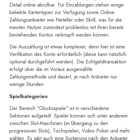
Detail online abrufbar. Für Einzahlungen stehen einige
beliebte Kartentypen zur Verfügung sowie Online-
Zahlungsanbieter wie Neteller oder Skrill, was für die
meisten Nutzer zumindest problemlos mit ihren bereits
bestehenden Kontos verknüpft werden können.
Die Auszahlung ist etwas komplexer, denn hier ist eine
Verifikation des Konto erforderlich (diese kann natürlich
optional durchgeführt werden). Die Echtgeldtransaktion
erfolgt über die im Voraus ausgewählte
Zahlungsmethode und dauert, je nach Anbieter nur
wenige Stunden.
Spielkategorien
Der Bereich "Glücksspiele" ist in verschiedene
Sektionen aufgeteilt. Spieler können sich unter anderem
zwischen Slot-Maschinen (im Übergang zu den
progressiven Slots), Tischspielen, Video Poker und mehr
wählen. Es gibt auch eine Sortierung nach den Anbieter