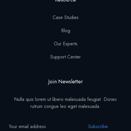
Case Studies
Blog
Our Experts
Support Center
Join Newsletter
Nulla quis lorem ut libero malesuada feugiat. Donec
rutrum congue leo eget malesuada.
Subscribe