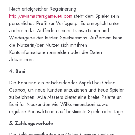
Nach erfolgreicher Registrierung
http://aviamastersgame.eu.com
steht dem Spieler sein
persönliches Profil zur Verfügung. Es ermöglicht unter
anderem das Auffinden seiner Transaktionen und
Wiedergabe der letzten Spielsessions. Außerdem kann
die Nutzerin/der Nutzer sich mit ihren
Kontoinformationen anmelden oder die Daten
aktualisieren.
4. Boni
Die Boni sind ein entscheidender Aspekt bei Online-
Casinos, um neue Kunden anzuziehen und treue Spieler
zu belohnen. Avia Masters bietet eine breite Palette an
Boni für Neukunden wie Willkommensboni sowie
reguläre Bonusaktionen auf bestimmte Spiele oder Tage.
5. Zahlungsverkehr
Die Zahlungsmethoden bei Online-Casinos sind von