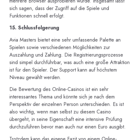
mehrere Browser ausprobieren würde. Insgesamt lässt
sich sagen, dass der Zugriff auf die Spiele und
Funktionen schnell erfolgt.
15. Schlussfolgerung
Avia Masters bietet eine sehr umfassende Palette an
Spielen sowie verschiedenen Möglichkeiten zur
Auszahlung und Zahlung. Die Registrierungsprozesse
sind simpel durchführbar, was auch eine große Attraktion
ist für den Spieler. Der Support kann auf höchstem
Niveau gewählt werden.
Die Bewertung des Online-Casinos ist ein sehr
interessantes Thema und könnte sich je nach dem
Perspektiv der einzelnen Person unterschieden. Es ist
also wichtig, wenn man selbst zu diesem Casino
übergeht, in seine Eigenschaft eine intensive Prüfung
durchzuführen bevor man auch nur einen Euro ausgibt.
Trotzdem kann das eigene Fazit von einem Online-