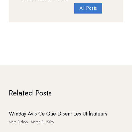
All Posts
Related Posts
WinBay Avis Ce Que Disent Les Utilisateurs
Marc Bishop
March 8, 2026