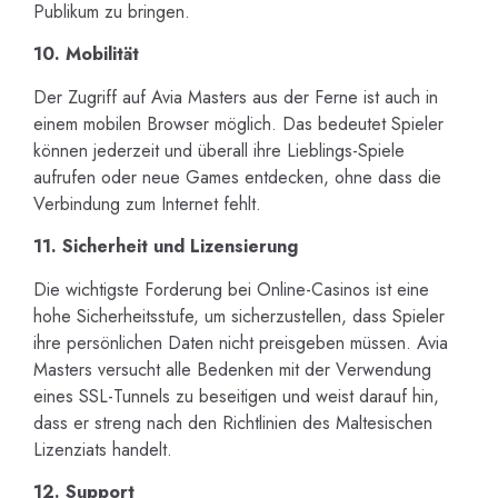
Publikum zu bringen.
10. Mobilität
Der Zugriff auf Avia Masters aus der Ferne ist auch in
einem mobilen Browser möglich. Das bedeutet Spieler
können jederzeit und überall ihre Lieblings-Spiele
aufrufen oder neue Games entdecken, ohne dass die
Verbindung zum Internet fehlt.
11. Sicherheit und Lizensierung
Die wichtigste Forderung bei Online-Casinos ist eine
hohe Sicherheitsstufe, um sicherzustellen, dass Spieler
ihre persönlichen Daten nicht preisgeben müssen. Avia
Masters versucht alle Bedenken mit der Verwendung
eines SSL-Tunnels zu beseitigen und weist darauf hin,
dass er streng nach den Richtlinien des Maltesischen
Lizenziats handelt.
12. Support