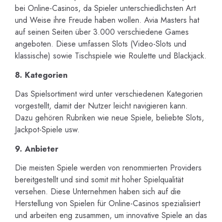
bei Online-Casinos, da Spieler unterschiedlichsten Art
und Weise ihre Freude haben wollen. Avia Masters hat
auf seinen Seiten über 3.000 verschiedene Games
angeboten. Diese umfassen Slots (Video-Slots und
klassische) sowie Tischspiele wie Roulette und Blackjack.
8. Kategorien
Das Spielsortiment wird unter verschiedenen Kategorien
vorgestellt, damit der Nutzer leicht navigieren kann.
Dazu gehören Rubriken wie neue Spiele, beliebte Slots,
Jackpot-Spiele usw.
9. Anbieter
Die meisten Spiele werden von renommierten Providers
bereitgestellt und sind somit mit hoher Spielqualität
versehen. Diese Unternehmen haben sich auf die
Herstellung von Spielen für Online-Casinos spezialisiert
und arbeiten eng zusammen, um innovative Spiele an das