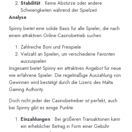
Stabilität
: Keine Abstürze oder andere
Schwierigkeiten während der Spielzeit.
Analyse
Spinny bietet eine solide Basis für alle Spieler, die nach
einem attraktiven Online-Casinobetrieb suchen:
Zahlreiche Boni und Freispiele
Vielzahl an Spielen, um verschiedene Favoriten
auszuspielen
Insgesamt bietet Spinny ein attraktives Angebot für neue
wie erfahrene Spieler. Die regelmäßige Auszahlung von
Gewinnen wird bestätigt durch die Lizenz des Malta
Gaming Authority.
Doch nicht jeder der Casinobetreiber ist perfekt, auch
bei Spinny gibt es einige Punkte:
Einzahlungen
: Bei größeren Transaktionen kann
ein erheblicher Betrag in Form einer Gebühr