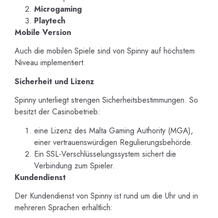
Microgaming
Playtech
Mobile Version
Auch die mobilen Spiele sind von Spinny auf höchstem
Niveau implementiert.
Sicherheit und Lizenz
Spinny unterliegt strengen Sicherheitsbestimmungen. So
besitzt der Casinobetrieb:
eine Lizenz des Malta Gaming Authority (MGA),
einer vertrauenswürdigen Regulierungsbehörde.
Ein SSL-Verschlüsselungssystem sichert die
Verbindung zum Spieler.
Kundendienst
Der Kundendienst von Spinny ist rund um die Uhr und in
mehreren Sprachen erhältlich: