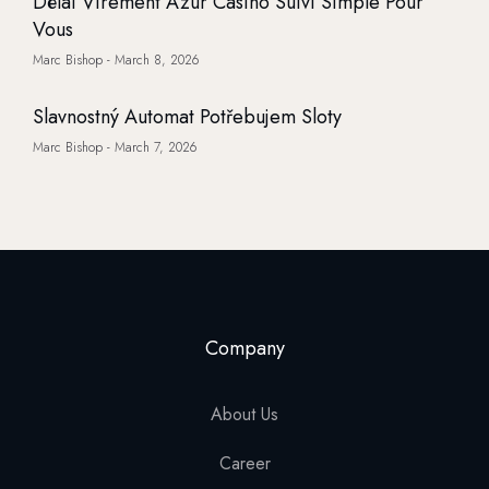
Délai Virement Azur Casino Suivi Simple Pour
Vous
Marc Bishop
March 8, 2026
Slavnostný Automat Potřebujem Sloty
Marc Bishop
March 7, 2026
Company
About Us
Career