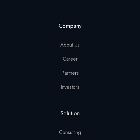
Company
About Us
Career
Partners
Investors
Solution
Consulting