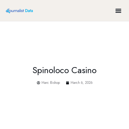
ABOUT US
Spinoloco Casino
Marc Bishop
March 6, 2026