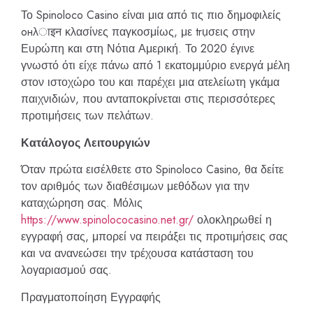
Το Spinoloco Casino είναι μια από τις πιο δημοφιλείς
онλाइन κλασίνες παγκοσμίως, με trụσεις στην
Ευρώπη και στη Νότια Αμερική. Το 2020 έγινε
γνωστό ότι είχε πάνω από 1 εκατομμύριο ενεργά μέλη
στον ιστοχώρο του και παρέχει μια ατελείωτη γκάμα
παιχνιδιών, που ανταποκρίνεται στις περισσότερες
προτιμήσεις των πελάτων.
Κατάλογος Λειτουργιών
Όταν πρώτα εισέλθετε στο Spinoloco Casino, θα δείτε
τον αριθμός των διαθέσιμων μεθόδων για την
καταχώρηση σας. Μόλις
https://www.spinolococasino.net.gr/
ολοκληρωθεί η
εγγραφή σας, μπορεί να πειράξει τις προτιμήσεις σας
και να ανανεώσει την τρέχουσα κατάσταση του
λογαριασμού σας.
Πραγματοποίηση Εγγραφής