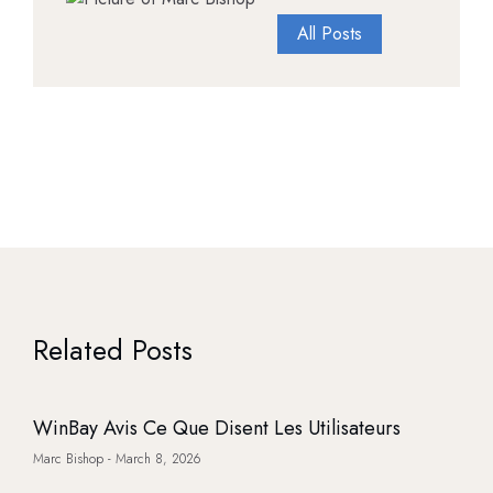
All Posts
Related Posts
WinBay Avis Ce Que Disent Les Utilisateurs
Marc Bishop
March 8, 2026