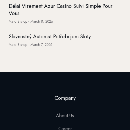
Délai Virement Azur Casino Suivi Simple Pour
Vous
Marc Bishop
March 8, 2026
Slavnostný Automat Potřebujem Sloty
Marc Bishop
March 7, 2026
Company
About Us
Career