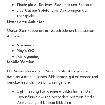
Tischspiele:
Roulette, Black Jack und Baccarat
Live-Casino-Spiele:
Live-Darstellungen der
Tischspiele
Lizensierte Anbieter
Merkur Slots kooperiert mit verschiedenen Lizensierten
Anbietern:
Novomatic
Play’n GO
Microgaming
Mobile Version
Die Mobile-Version von Merkur Slots ist so gestaltet,
dass sie auch auf kleinen Bildschirmen gut erkennbar und
benutzerfreundlich bleibt. Dazu gehören:
Optimierung für kleinere Bildschirme:
Die
Layout-Struktur wurde besonders optimiert für die
Verwendung mit kleinem Bildschirm