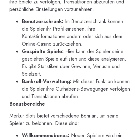
ihre Spiele zu verfolgen, Transaktionen abzurufen und
persönliche Einstellungen vorzunehmen.
Benutzerschrank:
Im Benutzerschrank können
die Spieler ihr Profil einsehen, ihre
Kontaktinformationen ändern oder sich aus dem
Online-Casino zurückziehen.
Gespielte Spiele:
Hier kann der Spieler seine
gespielten Spiele auflisten und diese analysieren.
Es gibt Statistiken über Gewinne, Verluste und
Spielzeit.
Bankroll-Verwaltung:
Mit dieser Funktion können
die Spieler ihre Guthabens-Bewegungen verfolgen
und Transaktionen abrufen.
Bonusbereiche
Merkur Slots bietet verschiedene Boni an, um seine
Spieler zu belohnen. Diese sind:
Willkommensbonus:
Neuen Spielern wird ein