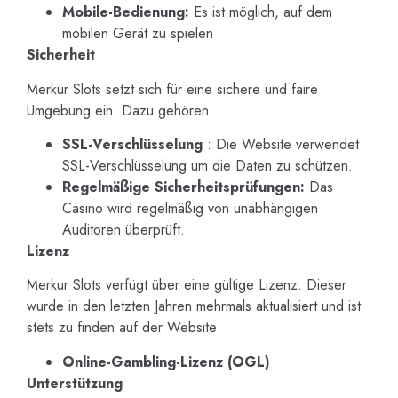
Mobile-Bedienung:
Es ist möglich, auf dem
mobilen Gerät zu spielen
Sicherheit
Merkur Slots setzt sich für eine sichere und faire
Umgebung ein. Dazu gehören:
SSL-Verschlüsselung
: Die Website verwendet
SSL-Verschlüsselung um die Daten zu schützen.
Regelmäßige Sicherheitsprüfungen:
Das
Casino wird regelmäßig von unabhängigen
Auditoren überprüft.
Lizenz
Merkur Slots verfügt über eine gültige Lizenz. Dieser
wurde in den letzten Jahren mehrmals aktualisiert und ist
stets zu finden auf der Website:
Online-Gambling-Lizenz (OGL)
Unterstützung