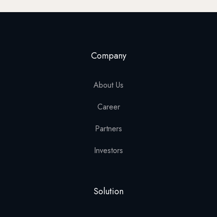
Company
About Us
Career
Partners
Investors
Solution