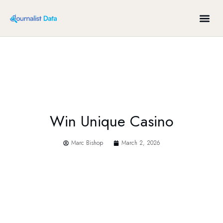
Win Unique Casino
Marc Bishop
March 2, 2026