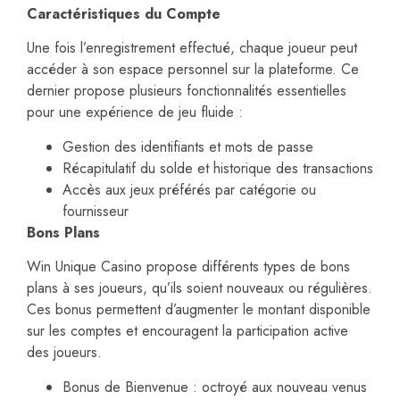
Caractéristiques du Compte
Une fois l’enregistrement effectué, chaque joueur peut
accéder à son espace personnel sur la plateforme. Ce
dernier propose plusieurs fonctionnalités essentielles
pour une expérience de jeu fluide :
Gestion des identifiants et mots de passe
Récapitulatif du solde et historique des transactions
Accès aux jeux préférés par catégorie ou
fournisseur
Bons Plans
Win Unique Casino propose différents types de bons
plans à ses joueurs, qu’ils soient nouveaux ou régulières.
Ces bonus permettent d’augmenter le montant disponible
sur les comptes et encouragent la participation active
des joueurs.
Bonus de Bienvenue : octroyé aux nouveau venus