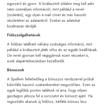
egyszerű és gyors. A kiválasztott oldalon meg kell adni
némi személyes információt, mint például a nevet
(születési), egy olyan e-mail címet és más hasonló
részleteket az adatainkról. Ezeket az adatokat
bizalmasan tárolják.
Fiókszolgáltatások
A fiókban található néhány szükséges információ, mint
például a kiválasztott játék stílus és az egyéb beállításaik.
De mivel gyorsan kell végigjárniuk ezen részeket is,
ezek alapértelmezésben kezelhetők.
Bónuszok
A Spellwin feltehetőleg a bónuszos rendszerrel próbál
különféle kaszinó szakembereket megszólítani. Ezen az
egyik legfőbb ponton találtunk rá arra, hogy milyen
gazdagon játssza fel a sorozatot és bónuszt ajánl. Ha
regisztrálni akarunk új fiókhoz, kétféle bónusz lesz