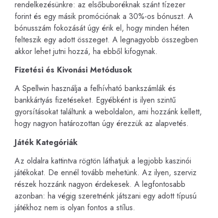
rendelkezésünkre: az elsőbuboréknak szánt tízezer
forint és egy másik promóciónak a 30%-os bónuszt. A
bónusszám fokozását úgy érik el, hogy minden héten
felteszik egy adott összeget. A legnagyobb összegben
akkor lehet jutni hozzá, ha ebből kifogynak.
Fizetési és Kivonási Metódusok
A Spellwin használja a felhívható bankszámlák és
bankkártyás fizetéseket. Egyébként is ilyen szintű
gyorsításokat találtunk a weboldalon, ami hozzánk kellett,
hogy nagyon határozottan úgy érezzük az alapvetés.
Játék Kategóriák
Az oldalra kattintva rögtön láthatjuk a legjobb kaszinói
játékokat. De ennél tovább mehetünk. Az ilyen, szerviz
részek hozzánk nagyon érdekesek. A legfontosabb
azonban: ha végig szeretnénk játszani egy adott típusú
játékhoz nem is olyan fontos a stílus.