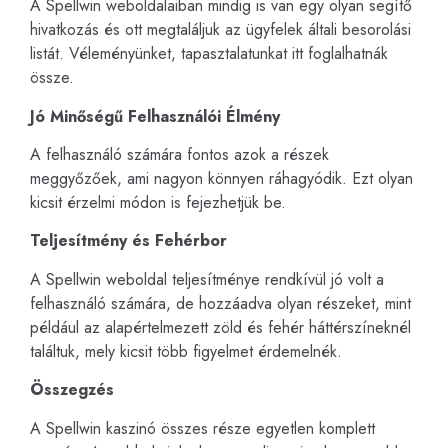
A Spellwin weboldalaiban mindig is van egy olyan segítő
hivatkozás és ott megtaláljuk az ügyfelek általi besorolási
listát. Véleményünket, tapasztalatunkat itt foglalhatnák
össze.
Jó Minőségű Felhasználói Élmény
A felhasználó számára fontos azok a részek
meggyőzőek, ami nagyon könnyen ráhagyódik. Ezt olyan
kicsit érzelmi módon is fejezhetjük be.
Teljesítmény és Fehérbor
A Spellwin weboldal teljesítménye rendkívül jó volt a
felhasználó számára, de hozzáadva olyan részeket, mint
például az alapértelmezett zöld és fehér háttérszíneknél
találtuk, mely kicsit több figyelmet érdemelnék.
Összegzés
A Spellwin kaszinó összes része egyetlen komplett