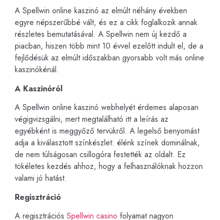
A Spellwin online kaszinó az elmúlt néhány években
egyre népszerűbbé vált, és ez a cikk foglalkozik annak
részletes bemutatásával. A Spellwin nem új kezdő a
piacban, hiszen több mint 10 évvel ezelőtt indult el, de a
fejlődésük az elmúlt időszakban gyorsabb volt más online
kaszinókénál.
A Kaszinóról
A Spellwin online kaszinó webhelyét érdemes alaposan
végigvizsgálni, mert megtalálható itt a leírás az
egyébként is meggyőző tervükről. A legelső benyomást
adja a kiválasztott színkészlet: élénk színek dominálnak,
de nem túlságosan csillogóra festették az oldalt. Ez
tökéletes kezdés ahhoz, hogy a felhasználóknak hozzon
valami jó hatást.
Regisztráció
A regisztrációs
Spellwin casino
folyamat nagyon