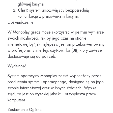
głównej kasyna
Chat:
system umożliwiający bezpośrednią
komunikację z pracownikami kasyna.
Doświadczenie
W Monoplay gracz może skorzystać w pełnym wymiarze
swoich możliwości, tak by jego czas na stronie
internetowej był jak najlepszy. Jest on przekonwertowany
w profesjonalny interfejs użytkownika (UI), który zawsze
dostosowuje się do potrzeb.
Wydajność
System operacyjny Monoplay został wyposażony przez
producenta systemu operacyjnego, dostępne są na jego
stronie internetowej oraz w innych źródłach. Wynika
stąd, że jest on wysokiej jakości i przyspiesza pracę
komputera.
Zestawienie Ogólna