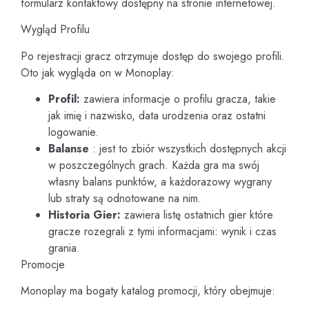
formularz kontaktowy dostępny na stronie internetowej.
Wygląd Profilu
Po rejestracji gracz otrzymuje dostęp do swojego profili.
Oto jak wygląda on w Monoplay:
Profil:
zawiera informacje o profilu gracza, takie
jak imię i nazwisko, data urodzenia oraz ostatni
logowanie.
Balanse
: jest to zbiór wszystkich dostępnych akcji
w poszczególnych grach. Każda gra ma swój
własny balans punktów, a każdorazowy wygrany
lub straty są odnotowane na nim.
Historia Gier:
zawiera listę ostatnich gier które
gracze rozegrali z tymi informacjami: wynik i czas
grania.
Promocje
Monoplay ma bogaty katalog promocji, który obejmuje: