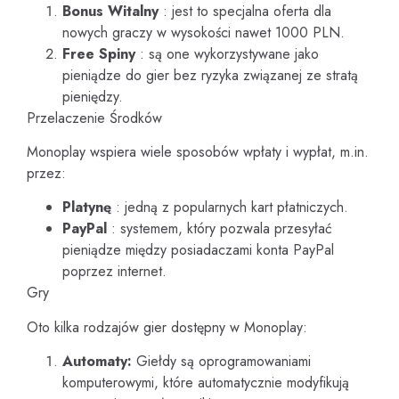
Bonus Witalny
: jest to specjalna oferta dla
nowych graczy w wysokości nawet 1000 PLN.
Free Spiny
: są one wykorzystywane jako
pieniądze do gier bez ryzyka związanej ze stratą
pieniędzy.
Przelaczenie Środków
Monoplay wspiera wiele sposobów wpłaty i wypłat, m.in.
przez:
Platynę
: jedną z popularnych kart płatniczych.
PayPal
: systemem, który pozwala przesyłać
pieniądze między posiadaczami konta PayPal
poprzez internet.
Gry
Oto kilka rodzajów gier dostępny w Monoplay:
Automaty:
Giełdy są oprogramowaniami
komputerowymi, które automatycznie modyfikują