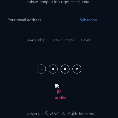
rutrum congue leo eget malesuada.
Subscribe
Privacy Policy
Term Of Services
Cookies
Copyright © 2024. All Rights Reserved.