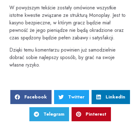
W powyższym tekście zostały omówione wszystkie
istotne kwestie związane ze strukturą Monoplay. Jest to
kasyno bezpieczne, w którym gracz będzie miał
pewność że jego pieniądze nie będą okradzione oraz
czas spędzony będzie pełen zabawy i satysfakcji.
Dzięki temu komentarzu powinien już samodzielnie
dobrać sobie najlepszy sposób, by grać na swoje
własne ryzyko.
Facebook
Twitter
LinkedIn
Telegram
Pinterest