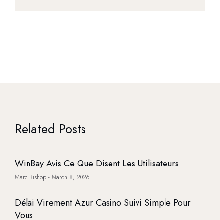
Related Posts
WinBay Avis Ce Que Disent Les Utilisateurs
Marc Bishop
March 8, 2026
Délai Virement Azur Casino Suivi Simple Pour
Vous