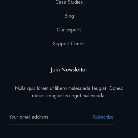
Case Studies
Blog
Our Experts
Support Center
Join Newsletter
Nulla quis lorem ut libero malesuada feugiat. Donec
rutrum congue leo eget malesuada.
Subscribe