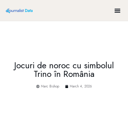
Jocuri de noroc cu simbolul
Trino în România
Marc Bishop
March 4, 2026