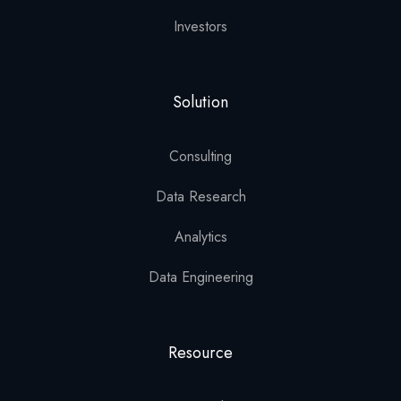
Investors
Solution
Consulting
Data Research
Analytics
Data Engineering
Resource