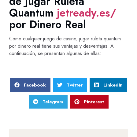
de Jugar Ruleta
Quantum
jetready.es/
por Dinero Real
Como cualquier juego de casino, jugar ruleta quantum
por dinero real tiene sus ventajas y desventajas. A
continuación, se presentan algunas de ellas:
Facebook
Twitter
LinkedIn
Telegram
Pinterest