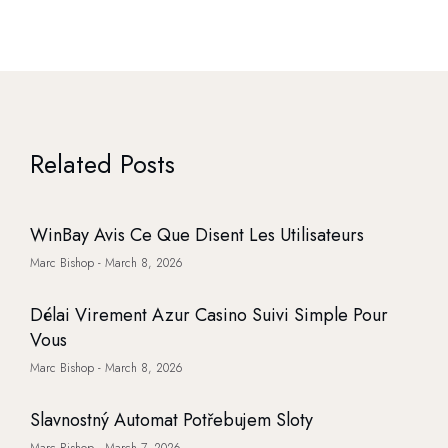
Related Posts
WinBay Avis Ce Que Disent Les Utilisateurs
Marc Bishop
March 8, 2026
Délai Virement Azur Casino Suivi Simple Pour
Vous
Marc Bishop
March 8, 2026
Slavnostný Automat Potřebujem Sloty
Marc Bishop
March 7, 2026