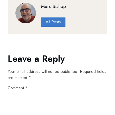
Marc Bishop
All Posts
Leave a Reply
Your email address will not be published.
Required fields
are marked
*
Comment
*