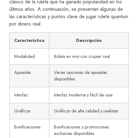
clásico de la ruleta que ha ganado popularidad en los
últimos años. A continuación, se presentan algunas de
las características y puntos clave de jugar ruleta quantum
por dinero real:
Característica
Descripción
Modalidad
Ruleta en vivo con crupier real
Apuestas
Varias opciones de apuestas
disponibles
Interfaz
Interfaz moderna y fácil de usar
Gráficos
Gráficos de alta calidad y realistas
Bonificaciones
Bonificaciones y promociones
exclusivas disponibles