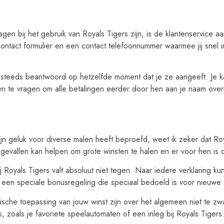
en bij het gebruik van Royals Tigers zijn, is de klantenservice a
contact formulier en een contact telefoonnummer waarmee jij snel i
eeds beantwoord op hetzelfde moment dat je ze aangeeft. Je kan 
n te vragen om alle betalingen eerder door hen aan je naam over
ijn geluk voor diverse malen heeft beproefd, weet ik zeker dat Ro
e gevallen kan helpen om grote winsten te halen en er voor hen is
Royals Tigers valt absoluut niet tegen. Naar iedere verklaring ku
een speciale bonusregeling die speciaal bedoeld is voor nieuwe 
ische toepassing van jouw winst zijn over het algemeen niet te zwa
, zoals je favoriete speelautomaten of een inleg bij Royals Tigers