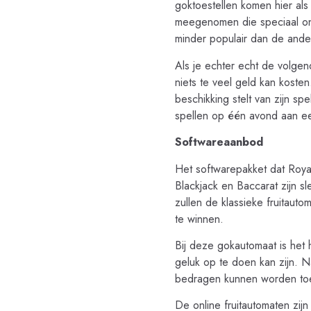
goktoestellen komen hier als
meegenomen die speciaal ontw
minder populair dan de ander
Als je echter echt de volgen
niets te veel geld kan kosten
beschikking stelt van zijn sp
spellen op één avond aan e
Softwareaanbod
Het softwarepakket dat Royals
Blackjack en Baccarat zijn s
zullen de klassieke fruitauto
te winnen.
Bij deze gokautomaat is het 
geluk op te doen kan zijn. N
bedragen kunnen worden to
De online fruitautomaten zij