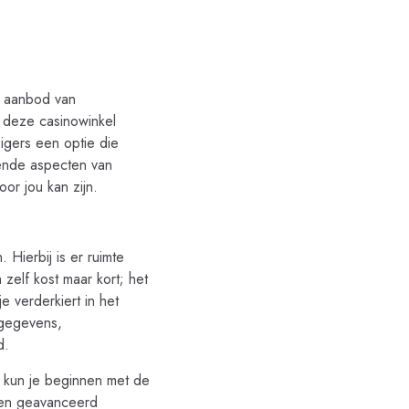
e aanbod van
, deze casinowinkel
Tigers een optie die
lende aspecten van
oor jou kan zijn.
 Hierbij is er ruimte
zelf kost maar kort; het
e verderkiert in het
 gegevens,
d.
n kun je beginnen met de
e en geavanceerd