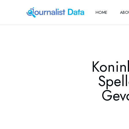
HOME
ABO
Konin
Spel
Gevo