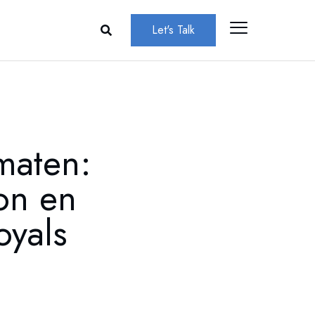
Let's Talk
maten:
on en
oyals