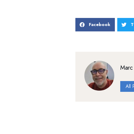
Facebook
T
Marc
All 