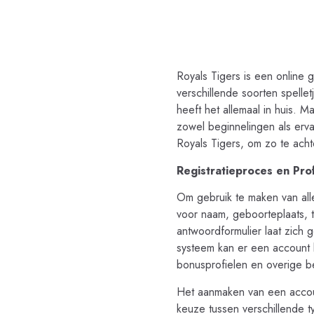
Royals Tigers is een online 
verschillende soorten spelle
heeft het allemaal in huis. 
zowel beginnelingen als erv
Royals Tigers, om zo te acht
Registratieproces en Prof
Om gebruik te maken van alle
voor naam, geboorteplaats, 
antwoordformulier laat zich g
systeem kan er een account
bonusprofielen en overige be
Het aanmaken van een accoun
keuze tussen verschillende 