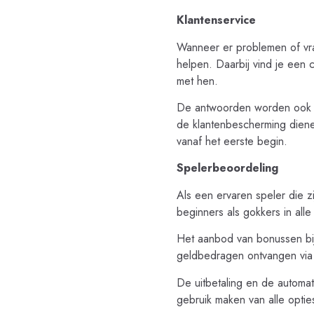
Klantenservice
Wanneer er problemen of vrag
helpen. Daarbij vind je een 
met hen.
De antwoorden worden ook st
de klantenbescherming diene
vanaf het eerste begin.
Spelerbeoordeling
Als een ervaren speler die z
beginners als gokkers in all
Het aanbod van bonussen bij 
geldbedragen ontvangen via 
De uitbetaling en de automat
gebruik maken van alle opties