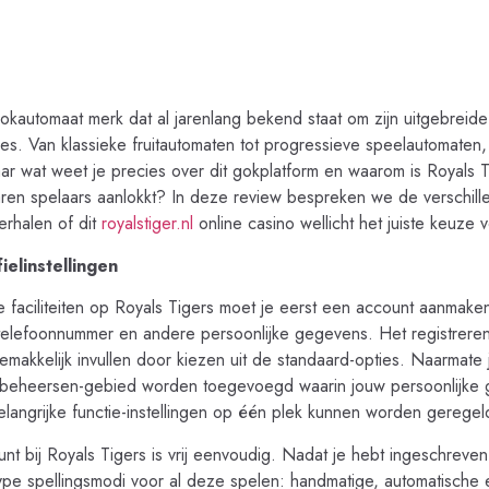
gokautomaat merk dat al jarenlang bekend staat om zijn uitgebreid
tjes. Van klassieke fruitautomaten tot progressieve speelautomaten
Maar wat weet je precies over dit gokplatform en waarom is Royals 
aren spelaars aanlokkt? In deze review bespreken we de verschil
erhalen of dit
royalstiger.nl
online casino wellicht het juiste keuze v
ielinstellingen
 faciliteiten op Royals Tigers moet je eerst een account aanmaken.
telefoonnummer en andere persoonlijke gegevens. Het registreren 
emakkelijk invullen door kiezen uit de standaard-opties. Naarmate j
 beheersen-gebied worden toegevoegd waarin jouw persoonlijke
langrijke functie-instellingen op één plek kunnen worden geregel
t bij Royals Tigers is vrij eenvoudig. Nadat je hebt ingeschreve
type spellingsmodi voor al deze spelen: handmatige, automatisch