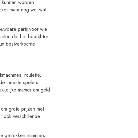
te kunnen worden
zeker maar nog wel wat
ouwbare partij voor wie
elen die het bedrijf ter
 hun bestverkochte
kmachines, roulette,
 de meeste spelers
makkelijke manier om geld
 om grote prijzen met
r ook verschillende
alle getrokken nummers