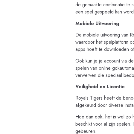
de gemaakte combinatie te se
een spel gespeeld kan worden
Mobiele Uitvoering
De mobiele uitvoering van R
waardoor het spelplatform o
apps hoeft te downloaden of 
Ook kun je je account via de 
spelen van online gokautoma
verwerven die speciaal bedo
Veiligheid en Licentie
Royals Tigers heeft de benod
afgekeurd door diverse insta
Hoe dan ook, het is wel zo 
beschikt voor al zijn spelen.
gebeuren.