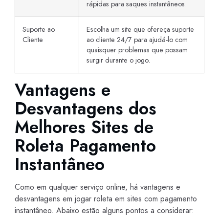
rápidas para saques instantâneos.
Suporte ao
Escolha um site que ofereça suporte
Cliente
ao cliente 24/7 para ajudá-lo com
quaisquer problemas que possam
surgir durante o jogo.
Vantagens e
Desvantagens dos
Melhores Sites de
Roleta Pagamento
Instantâneo
Como em qualquer serviço online, há vantagens e
desvantagens em jogar roleta em sites com pagamento
instantâneo. Abaixo estão alguns pontos a considerar: