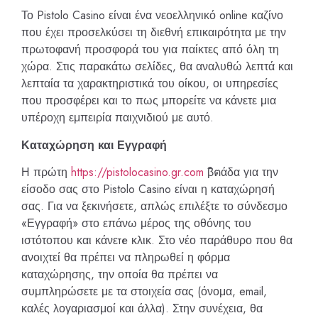
Το Pistolo Casino είναι ένα νεοελληνικό online καζίνο
που έχει προσελκύσει τη διεθνή επικαιρότητα με την
πρωτοφανή προσφορά του για παίκτες από όλη τη
χώρα. Στις παρακάτω σελίδες, θα αναλυθώ λεπτά και
λεπταία τα χαρακτηριστικά του οίκου, οι υπηρεσίες
που προσφέρει και το πως μπορείτε να κάνετε μια
υπέροχη εμπειρία παιχνιδιού με αυτό.
Καταχώρηση και Εγγραφή
Η πρώτη
https://pistolocasino.gr.com
βิตάδα για την
είσοδο σας στο Pistolo Casino είναι η καταχώρησή
σας. Για να ξεκινήσετε, απλώς επιλέξτε το σύνδεσμο
«Εγγραφή» στο επάνω μέρος της οθόνης του
ιστότοπου και κάνεте κλικ. Στο νέο παράθυρο που θα
ανοιχτεί θα πρέπει να πληρωθεί η φόρμα
καταχώρησης, την οποία θα πρέπει να
συμπληρώσετε με τα στοιχεία σας (όνομα, email,
καλές λογαριασμοί και άλλα). Στην συνέχεια, θα