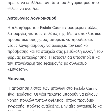
πρέπει να επιλέξετε τον τύπο του λογαριασμού που
θέλετε να ανοίξετε.
Λειτουργίες Λογαριασμού
Η πλατφόρμα του Pistolo Casino προσφέρει πολλές
λειτουργίες για τους πελάτες της. Με το αποκλειστικό
προσωπικό σας χώρο, μπορείτε να προσθέσετε
νέους λογαριασμούς, να αλλάξετε τον κωδικό
πρόσβασης και τα στοιχεία σας με εύκολη αλλαγή του
φόρμας καταχώρησης. Η ιστοσελίδα υποστηρίζει και
την επανέναρξη της εφαρμογής με σύνδεσμο
«Σύνδεση».
Μπόνους
Η απόκτηση λίστας των μπόνων στο Pistolo Casino
είναι τεράστια! Οι νέοι πελάτες μπορούν να κάνουν
χρήση πολλών τύπων οφέλειας, όπως προνόμια
εγγραφής, πρώτες ανάδειξης, μηνιαίες ανταμοιβές και