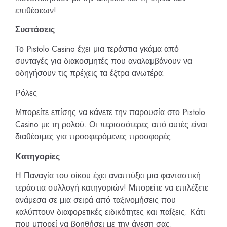
επιθέσεων!
Συστάσεις
Το Pistolo Casino έχει μια τεράστια γκάμα από
συνταγές για διακοσμητές που αναλαμβάνουν να
οδηγήσουν τις πρέχεις τα έξτρα ανωτέρα.
Ρόλες
Μπορείτε επίσης να κάνετε την παρουσία στο Pistolo
Casino με τη ρολού. Οι περισσότερες από αυτές είναι
διαθέσιμες για προσφερόμενες προσφορές.
Κατηγορίες
Η Παναγία του οίκου έχει αναπτύξει μια φανταστική
τεράστια συλλογή κατηγοριών! Μπορείτε να επιλέξετε
ανάμεσα σε μια σειρά από ταξινομήσεις που
καλύπτουν διαφορετικές ειδικότητες και παίξεις. Κάτι
που μπορεί να βοηθήσει με την άνεση σας.