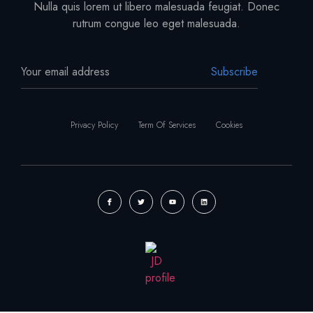
Nulla quis lorem ut libero malesuada feugiat. Donec
rutrum congue leo eget malesuada.
Subscribe
Privacy Policy
Term Of Services
Cookies