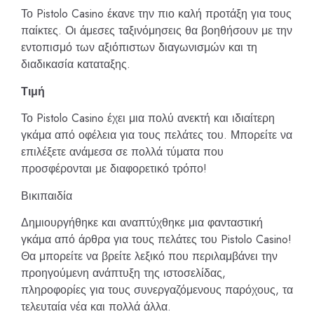
Το Pistolo Casino έκανε την πιο καλή προτάξη για τους
παίκτες. Οι άμεσες ταξινόμησεις θα βοηθήσουν με την
εντοπισμό των αξιόπιστων διαγωνισμών και τη
διαδικασία καταταξης.
Τιμή
Το Pistolo Casino έχει μια πολύ ανεκτή και ιδιαίτερη
γκάμα από οφέλεια για τους πελάτες του. Μπορείτε να
επιλέξετε ανάμεσα σε πολλά τύματα που
προσφέρονται με διαφορετικό τρόπο!
Βικιπαιδία
Δημιουργήθηκε και αναπτύχθηκε μια φανταστική
γκάμα από άρθρα για τους πελάτες του Pistolo Casino!
Θα μπορείτε να βρείτε λεξικό που περιλαμβάνει την
προηγούμενη ανάπτυξη της ιστοσελίδας,
πληροφορίες για τους συνεργαζόμενους παρόχους, τα
τελευταία νέα και πολλά άλλα.