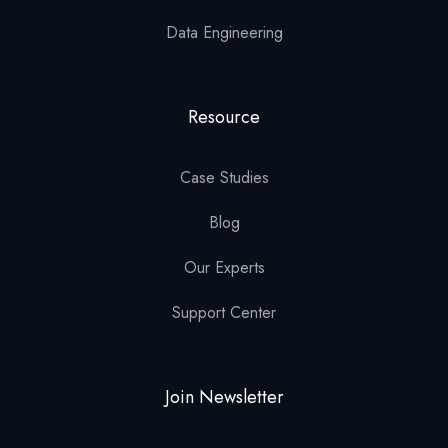
Data Engineering
Resource
Case Studies
Blog
Our Experts
Support Center
Join Newsletter