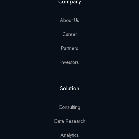
Company
About Us
Career
Partners
Investors
Solution
Consulting
Data Research
Analytics