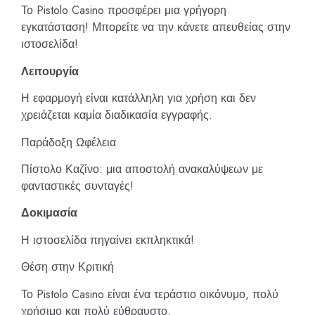
Το Pistolo Casino προσφέρει μια γρήγορη
εγκατάσταση! Μπορείτε να την κάνετε απευθείας στην
ιστοσελίδα!
Λειτουργία
Η εφαρμογή είναι κατάλληλη για χρήση και δεν
χρειάζεται καμία διαδικασία εγγραφής.
Παράδοξη Ωφέλεια
Πίστολο Καζίνο: μια αποστολή ανακαλύψεων με
φανταστικές συνταγές!
Δοκιμασία
Η ιστοσελίδα πηγαίνει εκπληκτικά!
Θέση στην Κριτική
Το Pistolo Casino είναι ένα τεράστιο οικόνυμο, πολύ
χρήσιμο και πολύ εύθραυστο.