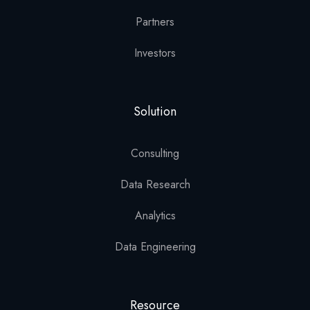
Partners
Investors
Solution
Consulting
Data Research
Analytics
Data Engineering
Resource