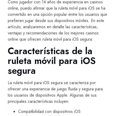
Como jugador con 14 años de experiencia en casinos
online, puedo afirmar que la ruleta móvil para iOS se ha
convertido en una opción popular entre los usuarios que
prefieren jugar desde sus dispositivos móviles. En este
artículo, analizaremos en detalle las características,
ventajas y recomendaciones de los mejores casinos
online que ofrecen ruleta
móvil para iOS segura.
Características de la
ruleta móvil para iOS
segura
La ruleta móvil para iOS segura se caracteriza por
ofrecer una experiencia de juego fluida y segura para
los usuarios de dispositivos Apple. Algunas de sus
principales características incluyen:
Compatibilidad con dispositivos iOS