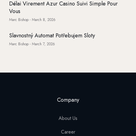
Délai Virement Azur Casino Suivi Simple Pour
Vous
Marc Bishop
March 8, 2026
Slavnostný Automat Potřebujem Sloty
Marc Bishop
March 7, 2026
Company
About Us
Career