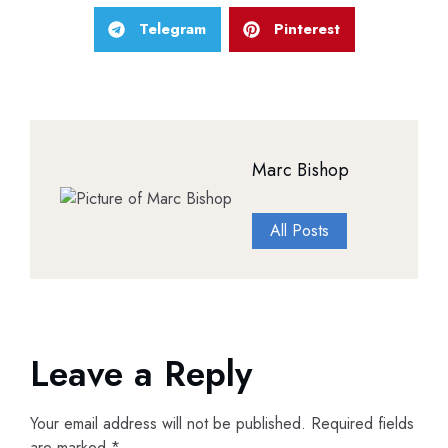
Telegram
Pinterest
Marc Bishop
All Posts
Leave a Reply
Your email address will not be published.
Required fields
are marked
*