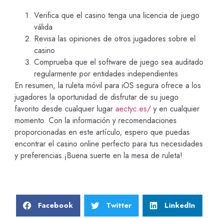
Verifica que el casino tenga una licencia de juego
válida
Revisa las opiniones de otros jugadores sobre el
casino
Comprueba que el software de juego sea auditado
regularmente por entidades independientes
En resumen, la ruleta móvil para iOS segura ofrece a los
jugadores la oportunidad de disfrutar de su juego
favorito desde cualquier lugar
aectyc.es/
y en cualquier
momento. Con la información y recomendaciones
proporcionadas en este artículo, espero que puedas
encontrar el casino online perfecto para tus necesidades
y preferencias.¡Buena suerte en la mesa de ruleta!
Facebook
Twitter
LinkedIn