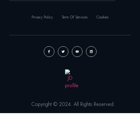
Privacy Policy
Term Of Services
Cookies
Copyright © 2024. All Rights Reserved.