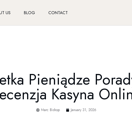
UT US
BLOG
CONTACT
etka Pieniądze Pora
ecenzja Kasyna Onli
Marc Bishop
January 31, 2026