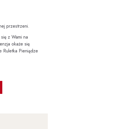
ej przestrzeni.
ć się z Wami na
enzja okaże się
e Ruletka Pieniądze