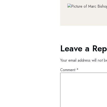
Leave a Rep
Your email address will not b
Comment
*