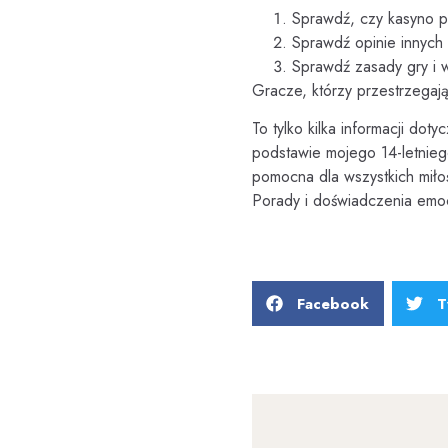
Sprawdź, czy kasyno p
Sprawdź opinie innych
Sprawdź zasady gry i 
Gracze, którzy przestrzegaj
To tylko kilka informacji do
podstawie mojego 14-letnieg
pomocna dla wszystkich miło
Porady i doświadczenia emocji
Facebook
T