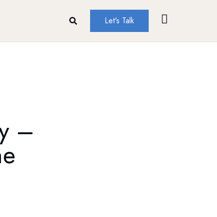
Let's Talk
dy –
ne