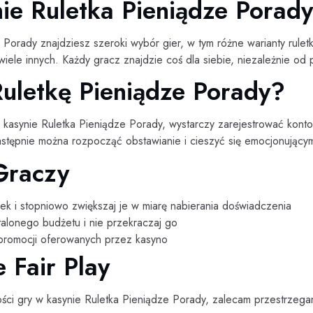
ie Ruletka Pieniądze Porady
Porady znajdziesz szeroki wybór gier, w tym różne warianty ruletk
wiele innych. Każdy gracz znajdzie coś dla siebie, niezależnie od p
Ruletkę Pieniądze Porady?
 kasynie Ruletka Pieniądze Porady, wystarczy zarejestrować kont
tępnie można rozpocząć obstawianie i cieszyć się emocjonującym
Graczy
ek i stopniowo zwiększaj je w miarę nabierania doświadczenia
talonego budżetu i nie przekraczaj go
 promocji oferowanych przez kasyno
 Fair Play
ci gry w kasynie Ruletka Pieniądze Porady, zalecam przestrzegan