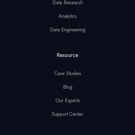
Data Research
Analytics
Data Engineering
Resource
Case Studies
Blog
Our Experts
Support Center