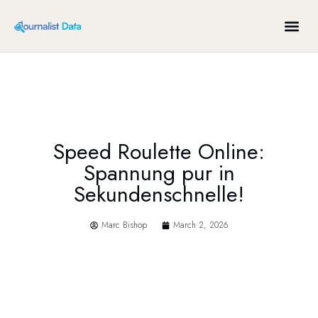
Speed Roulette Online:
Spannung pur in
Sekundenschnelle!
Marc Bishop
March 2, 2026