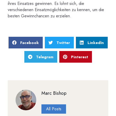
ihres Einsatzes gewinnen. Es lohnt sich, die
verschiedenen Einsatzmöglichkeiten zu kennen, um die
besten Gewinnchancen zu erzielen.
Facebook
Twitter
LinkedIn
Telegram
Pinterest
Marc Bishop
All Posts