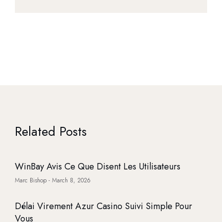
Related Posts
WinBay Avis Ce Que Disent Les Utilisateurs
Marc Bishop
March 8, 2026
Délai Virement Azur Casino Suivi Simple Pour
Vous