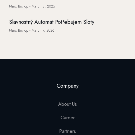
Marc Bishop
March 8, 2026
Slavnostný Automat Potřebujem Sloty
Marc Bishop
March 7, 2026
Company
About Us
Career
Partners