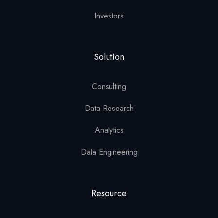
Investors
Solution
Consulting
Data Research
Analytics
Data Engineering
Resource